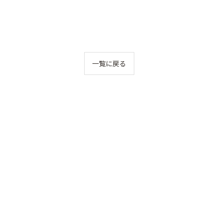
一覧に戻る