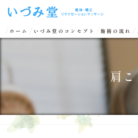
ホーム
いづみ堂のコンセプト
施術の流れ
肩こ