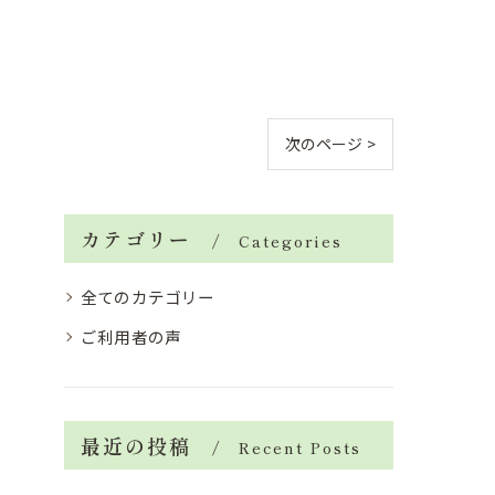
次のページ >
カテゴリー
Categories
全てのカテゴリー
ご利用者の声
最近の投稿
Recent Posts