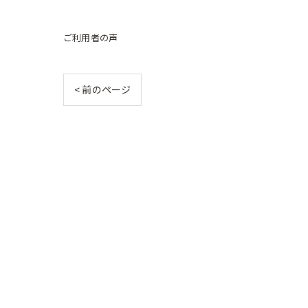
ご利用者の声
< 前のページ