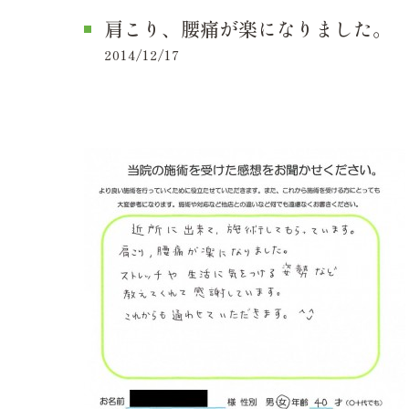
肩こり、腰痛が楽になりました。
2014/12/17