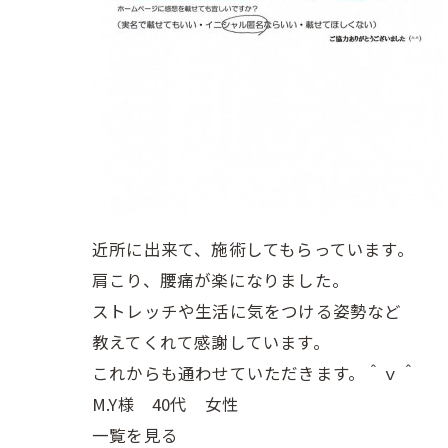
近所に出来て、施術してもらっています。
肩こり、腰痛が楽になりました。
ストレッチや生活に気をつける姿勢など
教えてくれて感謝しています。
これからも通わせていただきます。＾ｖ＾
M.Y様 40代 女性
一覧を見る