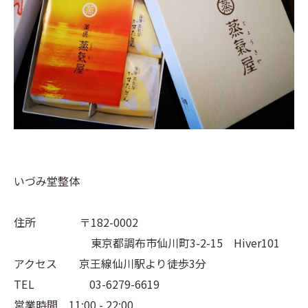
いづみ堂整体
住所 〒182-0002
東京都調布市仙川町3-2-15 Hiver101
アクセス 京王線仙川駅より徒歩3分
TEL 03-6279-6619
営業時間 11:00 - 22:00