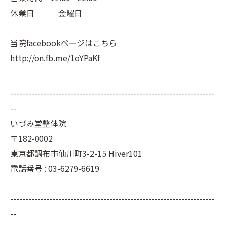
休業日 金曜日
当院facebookページはこちら
http://on.fb.me/1oYPaKf
--------------------------------------------------------------------
--
いづみ堂整体院
〒182-0002
東京都調布市仙川町3-2-15 Hiver101
電話番号 : 03-6279-6619
--------------------------------------------------------------------
--