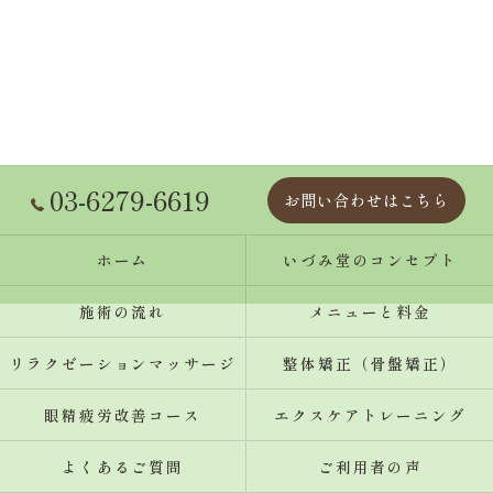
03-6279-6619
お問い合わせはこちら
ホーム
いづみ堂のコンセプト
施術の流れ
メニューと料金
リラクゼーションマッサージ
整体矯正（骨盤矯正）
眼精疲労改善コース
エクスケアトレーニング
よくあるご質問
ご利用者の声