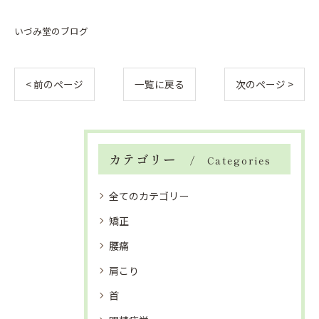
いづみ堂のブログ
< 前のページ
一覧に戻る
次のページ >
カテゴリー
Categories
全てのカテゴリー
矯正
腰痛
肩こり
首