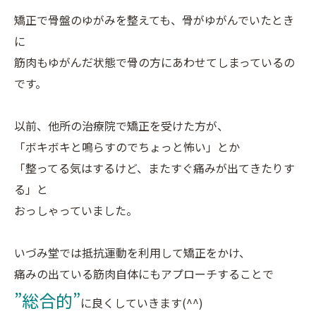
矯正で骨盤のゆがみを整えても、骨がゆがんでいたとき
に
筋肉もゆがんだ状態で骨の方にあわせてしまっているの
です。
以前、他所の治療院で矯正を受けた方が、
「ボキボキと鳴らすのでちょっと怖い」とか
「整ってる気はするけど、またすぐ痛みが出てきたりす
る」と
おっしゃっていました。
いづみ堂では抵抗運動を利用して矯正をかけ、
痛みの出ている筋肉自体にもアプローチすることで
”総合的”
に良くしていきます(^^)