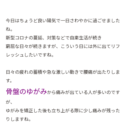
今日はちょうど良い陽気で一日さわやかに過ごせました
ね。
新型コロナの蔓延、対策などで自粛生活が続き
窮屈な日々が続きますが、こういう日には外に出てリフ
レッシュしたいですね。
日々の疲れの蓄積や急な激しい動きで腰痛が出たりしま
す。
骨盤のゆがみ
から痛みが出ている人が多いのです
が、
ゆがみを矯正した後も立ち上がる際に少し痛みが残った
りしますね。