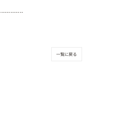
-------------
一覧に戻る