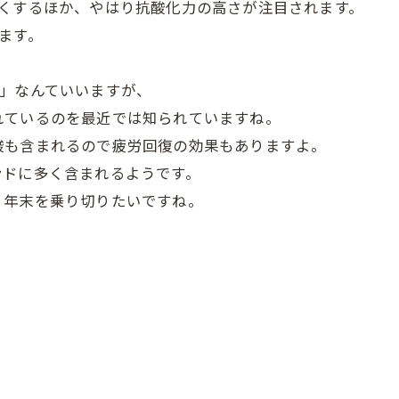
よくするほか、やはり抗酸化力の高さが注目されます。
ます。
分」なんていいますが、
れているのを最近では知られていますね。
酸も含まれるので疲労回復の効果もありますよ。
ンドに多く含まれるようです。
、年末を乗り切りたいですね。