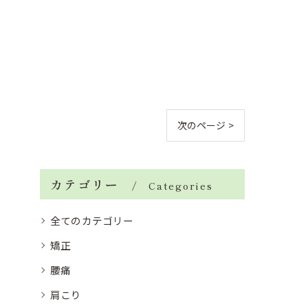
次のページ >
カテゴリー
Categories
全てのカテゴリー
矯正
腰痛
肩こり