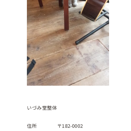
いづみ堂整体
住所 〒182-0002