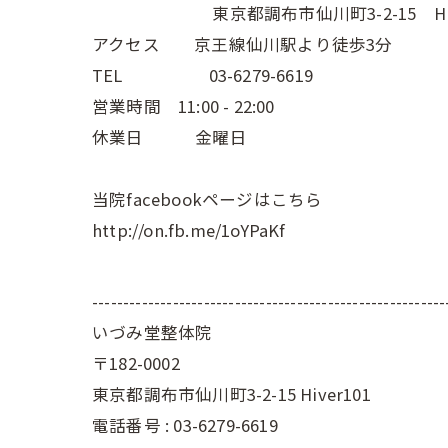
東京都調布市仙川町3-2-15 Hive
アクセス 京王線仙川駅より徒歩3分
TEL 03-6279-6619
営業時間 11:00 - 22:00
休業日 金曜日
当院facebookページはこちら
http://on.fb.me/1oYPaKf
---------------------------------------------------------
いづみ堂整体院
〒182-0002
東京都調布市仙川町3-2-15 Hiver101
電話番号 : 03-6279-6619