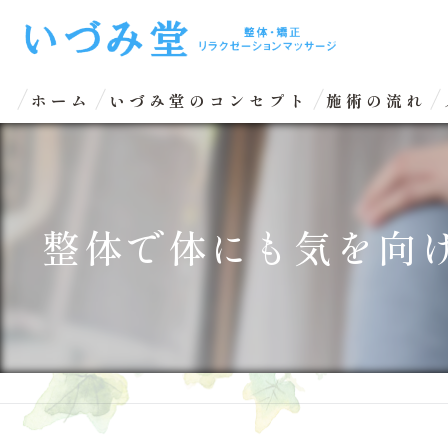
ホーム
いづみ堂のコンセプト
施術の流れ
整体で体にも気を向