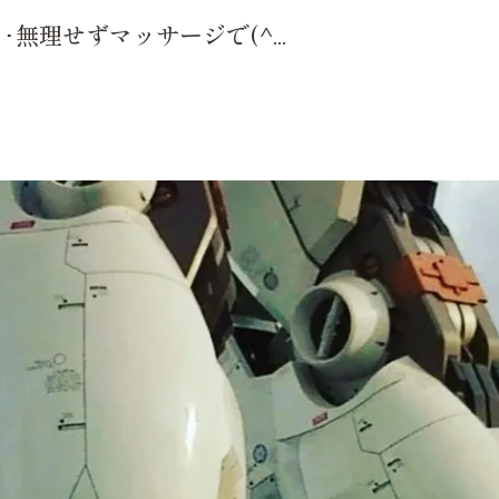
無理せずマッサージで(^...