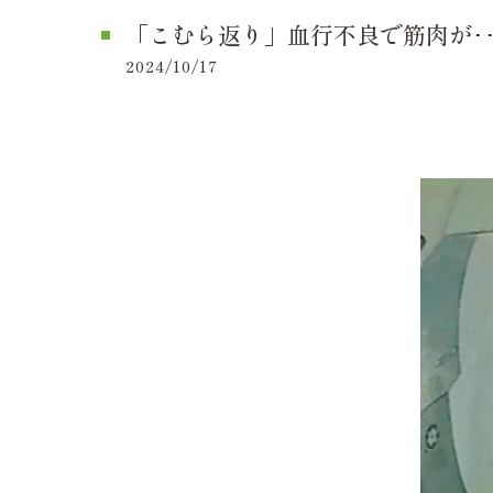
「こむら返り」血行不良で筋肉が･･･
2024/10/17