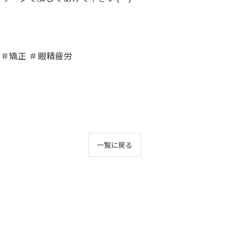
 ＃矯正 ＃眼精疲労
一覧に戻る