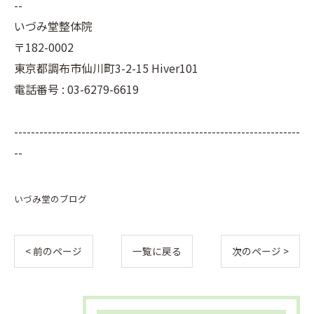
--
いづみ堂整体院
〒182-0002
東京都調布市仙川町3-2-15 Hiver101
電話番号 : 03-6279-6619
--------------------------------------------------------------------
--
いづみ堂のブログ
< 前のページ
一覧に戻る
次のページ >