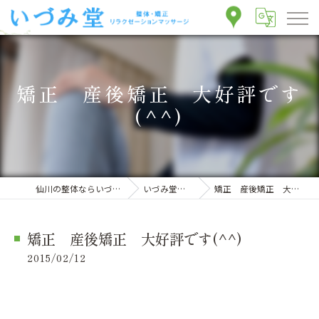
矯正 産後矯正 大好評です
(^^)
仙川の整体ならいづみ堂整体院
いづみ堂のブログ
矯正 産後矯正 大好評です(^^)
矯正 産後矯正 大好評です(^^)
2015/02/12