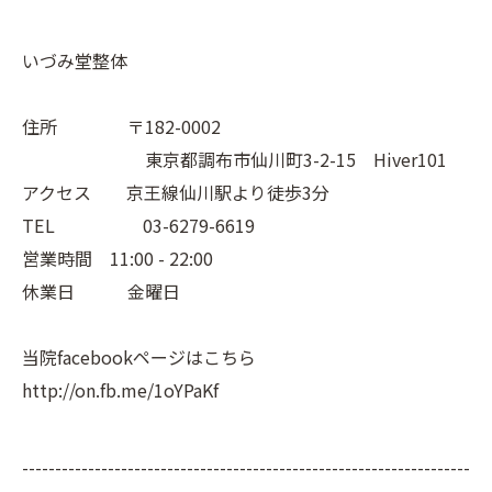
いづみ堂整体
住所 〒182-0002
東京都調布市仙川町3-2-15 Hiver101
アクセス 京王線仙川駅より徒歩3分
TEL 03-6279-6619
営業時間 11:00 - 22:00
休業日 金曜日
当院facebookページはこちら
http://on.fb.me/1oYPaKf
--------------------------------------------------------------------