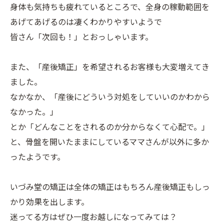
身体も気持ちも疲れているところで、全身の稼動範囲を
あげてあげるのは凄くわかりやすいようで
皆さん「次回も！」とおっしゃいます。
また、「産後矯正」を希望されるお客様も大変増えてき
ました。
なかなか、「産後にどういう対処をしていいのかわから
なかった。」
とか「どんなことをされるのか分からなくて心配で。」
と、骨盤を開いたままにしているママさんが以外に多か
ったようです。
いづみ堂の矯正は全体の矯正はもちろん産後矯正もしっ
かり効果を出します。
迷ってる方はぜひ一度お越しになってみては？