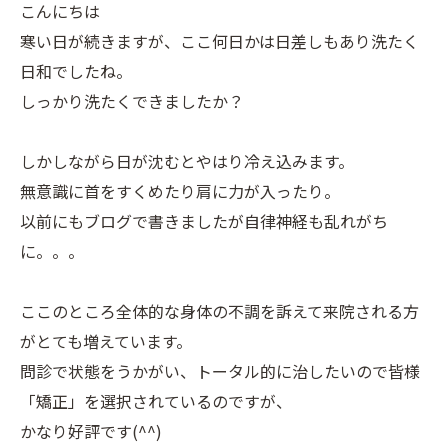
こんにちは
寒い日が続きますが、ここ何日かは日差しもあり洗たく
日和でしたね。
しっかり洗たくできましたか？
しかしながら日が沈むとやはり冷え込みます。
無意識に首をすくめたり肩に力が入ったり。
以前にもブログで書きましたが自律神経も乱れがち
に。。。
ここのところ全体的な身体の不調を訴えて来院される方
がとても増えています。
問診で状態をうかがい、トータル的に治したいので皆様
「矯正」を選択されているのですが、
かなり好評です(^^)