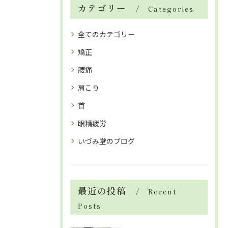
カテゴリー
Categories
全てのカテゴリー
矯正
腰痛
肩こり
首
眼精疲労
いづみ堂のブログ
最近の投稿
Recent
Posts