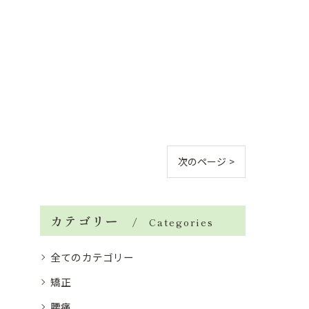
次のページ >
カテゴリー
Categories
全てのカテゴリー
矯正
腰痛