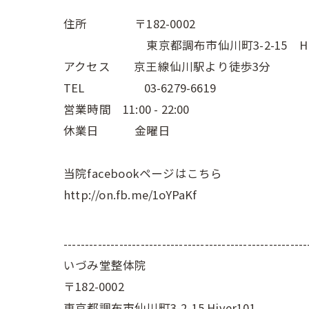
住所 〒182-0002
東京都調布市仙川町3-2-15 Hive
アクセス 京王線仙川駅より徒歩3分
TEL 03-6279-6619
営業時間 11:00 - 22:00
休業日 金曜日
当院facebookページはこちら
http://on.fb.me/1oYPaKf
---------------------------------------------------------
いづみ堂整体院
〒182-0002
東京都調布市仙川町3-2-15 Hiver101