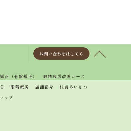
お問い合わせはこちら
矯正（骨盤矯正）
眼精疲労改善コース
首
眼精疲労
店舗紹介
代表あいさつ
マップ