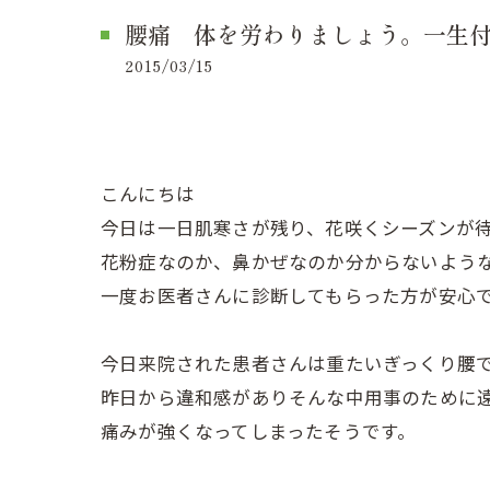
腰痛 体を労わりましょう。一生付き
2015/03/15
こんにちは
今日は一日肌寒さが残り、花咲くシーズンが
花粉症なのか、鼻かぜなのか分からないよう
一度お医者さんに診断してもらった方が安心でき
今日来院された患者さんは重たいぎっくり腰
昨日から違和感がありそんな中用事のために
痛みが強くなってしまったそうです。