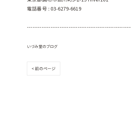
電話番号 : 03-6279-6619
---------------------------------------------------------
いづみ堂のブログ
< 前のページ