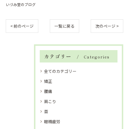
いづみ堂のブログ
< 前のページ
一覧に戻る
次のページ >
カテゴリー
Categories
全てのカテゴリー
矯正
腰痛
肩こり
首
眼精疲労