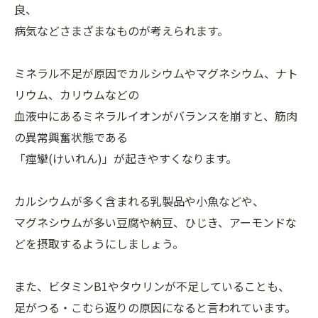
良、
病気などさまざまなものが考えられます。
ミネラル不足が原因でカルシウムやマグネシウム、ナト
リウム、カリウムなどの
血液中にあるミネラルイオンがバランスを崩すと、筋肉
の異常興奮状態である
「痙攣(けいれん)」が起きやすくなります。
カルシウムが多く含まれる乳製品や小魚などや、
マグネシウムが多い豆腐や納豆、ひじき、アーモンドな
どを摂取するようにしましょう。
また、ビタミンB1やタウリンが不足していることも、
足がつる・こむら返りの原因になると言われています。