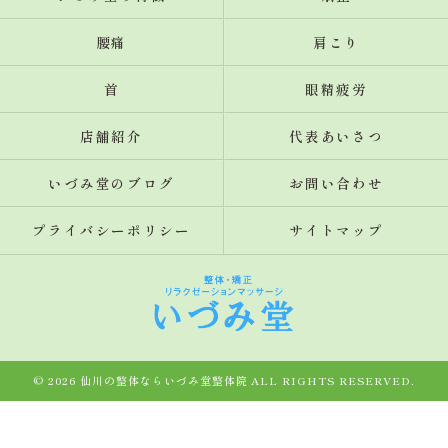
腰痛
肩こり
首
眼精疲労
店舗紹介
代表あいさつ
いづみ堂のブログ
お問い合わせ
プライバシーポリシー
サイトマップ
© 2026 仙川の整体ならいづみ堂整体院 ALL RIGHTS RESERVED.