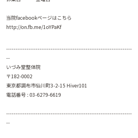
当院facebookページはこちら
http://on.fb.me/1oYPaKf
--------------------------------------------------------------------
--
いづみ堂整体院
〒182-0002
東京都調布市仙川町3-2-15 Hiver101
電話番号 : 03-6279-6619
--------------------------------------------------------------------
--