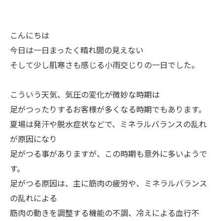
こんにちは
今日は一日まったく晴れ間の見えない
そして少し肌寒さも感じる小雨交じりの一日でした。
こういう天気、気圧の変化が微妙な時期は
足がつったりするお客様が多くなる時期でもあります。
夏場は発汗や脱水症状などで、ミネラルバランスの乱れ
が原因になり
足がつる事がありますが、この時期も意外に多いようで
す。
足がつる原因は、主に筋肉の疲労や、ミネラルバランス
の乱れによる
筋肉の動きを調整する機能の不調、冷えによる血行不