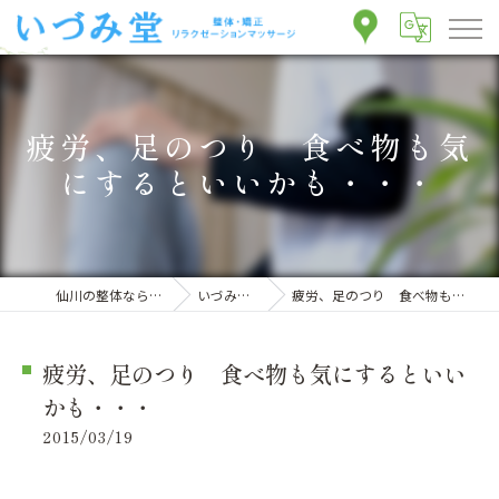
疲労、足のつり 食べ物も気
にするといいかも・・・
仙川の整体ならいづみ堂整体院
いづみ堂のブログ
疲労、足のつり 食べ物も気にするといいかも・・・
疲労、足のつり 食べ物も気にするといい
かも・・・
2015/03/19