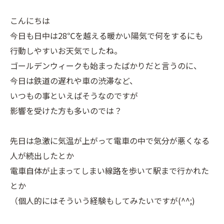
こんにちは
今日も日中は28℃を越える暖かい陽気で何をするにも
行動しやすいお天気でしたね。
ゴールデンウィークも始まったばかりだと言うのに、
今日は鉄道の遅れや車の渋滞など、
いつもの事といえばそうなのですが
影響を受けた方も多いのでは？
先日は急激に気温が上がって電車の中で気分が悪くなる
人が続出したとか
電車自体が止まってしまい線路を歩いて駅まで行かれた
とか
（個人的にはそういう経験もしてみたいですが(^^;)