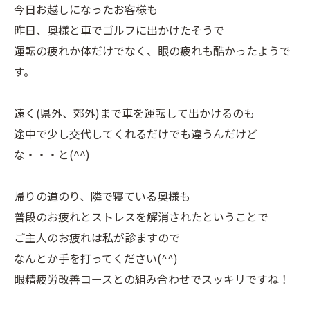
今日お越しになったお客様も
昨日、奥様と車でゴルフに出かけたそうで
運転の疲れか体だけでなく、眼の疲れも酷かったようで
す。
遠く(県外、郊外)まで車を運転して出かけるのも
途中で少し交代してくれるだけでも違うんだけど
な・・・と(^^)
帰りの道のり、隣で寝ている奥様も
普段のお疲れとストレスを解消されたということで
ご主人のお疲れは私が診ますので
なんとか手を打ってください(^^)
眼精疲労改善コースとの組み合わせでスッキリですね！