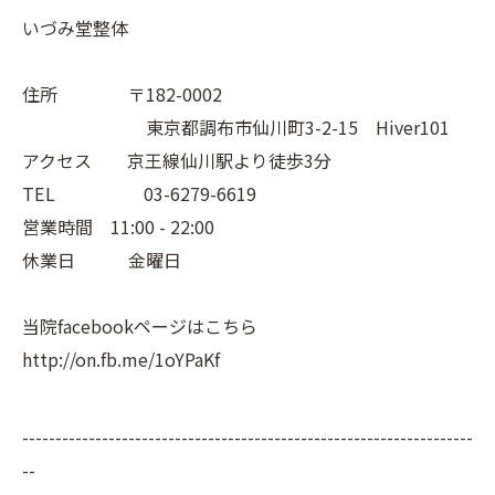
いづみ堂整体
住所 〒182-0002
東京都調布市仙川町3-2-15 Hiver101
アクセス 京王線仙川駅より徒歩3分
TEL 03-6279-6619
営業時間 11:00 - 22:00
休業日 金曜日
当院facebookページはこちら
http://on.fb.me/1oYPaKf
--------------------------------------------------------------------
--