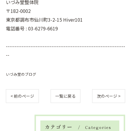
いづみ堂整体院
〒182-0002
東京都調布市仙川町3-2-15 Hiver101
電話番号 : 03-6279-6619
--------------------------------------------------------------------
--
いづみ堂のブログ
< 前のページ
一覧に戻る
次のページ >
カテゴリー
Categories