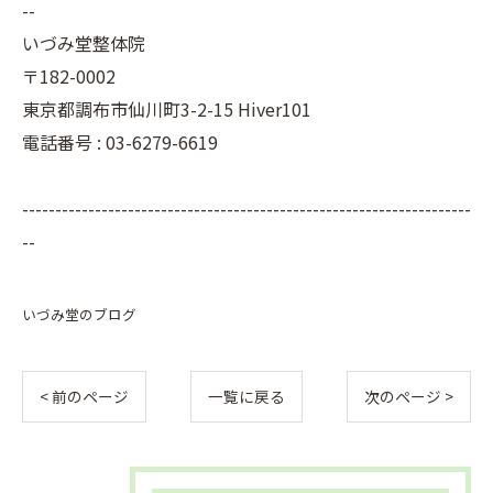
--
いづみ堂整体院
〒182-0002
東京都調布市仙川町3-2-15 Hiver101
電話番号 : 03-6279-6619
--------------------------------------------------------------------
--
いづみ堂のブログ
< 前のページ
一覧に戻る
次のページ >