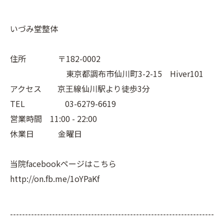
いづみ堂整体
住所 〒182-0002
東京都調布市仙川町3-2-15 Hiver101
アクセス 京王線仙川駅より徒歩3分
TEL 03-6279-6619
営業時間 11:00 - 22:00
休業日 金曜日
当院facebookページはこちら
http://on.fb.me/1oYPaKf
--------------------------------------------------------------------