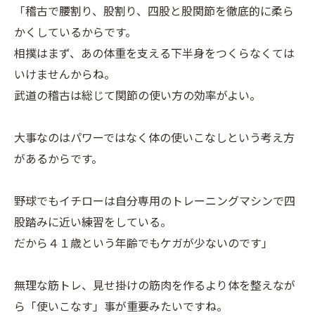
「稽古で腰割り、股割り、四股と股関節を徹底的に柔ら
かくしているからです。
相撲はまず、あの体重を支える下半身をつくらなくては
いけませんからね。
武道の稽古は総じて関節の使い方の効率がよい。
大事なのはパワーではなく体の使いこなしという考え方
があるからです。
野球でもイチローは自分専用のトレーニングマシンで四
股踏みに近い練習をしている。
だから４１歳という年齢でもケガが少ないのです」
無理な筋トレ、見せ掛けの筋肉を作るより体を整えなが
ら「使いこなす」事が重要みたいですね。