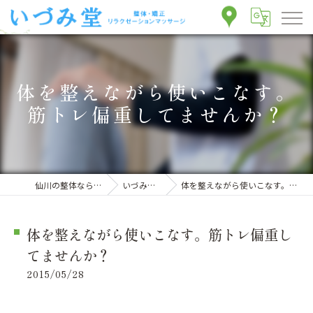
体を整えながら使いこなす。
筋トレ偏重してませんか？
仙川の整体ならいづみ堂整体院
いづみ堂のブログ
体を整えながら使いこなす。筋トレ偏重してませんか？
体を整えながら使いこなす。筋トレ偏重し
てませんか？
2015/05/28