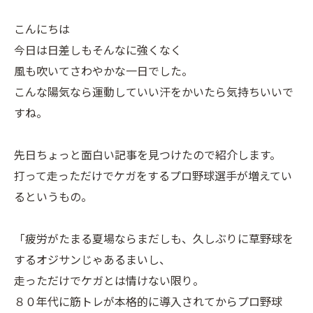
こんにちは
今日は日差しもそんなに強くなく
風も吹いてさわやかな一日でした。
こんな陽気なら運動していい汗をかいたら気持ちいいで
すね。
先日ちょっと面白い記事を見つけたので紹介します。
打って走っただけでケガをするプロ野球選手が増えてい
るというもの。
「疲労がたまる夏場ならまだしも、久しぶりに草野球を
するオジサンじゃあるまいし、
走っただけでケガとは情けない限り。
８０年代に筋トレが本格的に導入されてからプロ野球