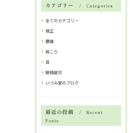
カテゴリー
Categories
全てのカテゴリー
矯正
腰痛
肩こり
首
眼精疲労
いづみ堂のブログ
最近の投稿
Recent
Posts