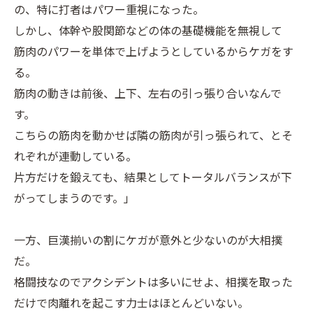
の、特に打者はパワー重視になった。
しかし、体幹や股関節などの体の基礎機能を無視して
筋肉のパワーを単体で上げようとしているからケガをす
る。
筋肉の動きは前後、上下、左右の引っ張り合いなんで
す。
こちらの筋肉を動かせば隣の筋肉が引っ張られて、とそ
れぞれが連動している。
片方だけを鍛えても、結果としてトータルバランスが下
がってしまうのです。」
一方、巨漢揃いの割にケガが意外と少ないのが大相撲
だ。
格闘技なのでアクシデントは多いにせよ、相撲を取った
だけで肉離れを起こす力士はほとんどいない。