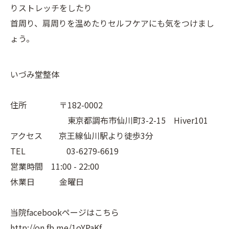
りストレッチをしたり
首周り、肩周りを温めたりセルフケアにも気をつけまし
ょう。
いづみ堂整体
住所 〒182-0002
東京都調布市仙川町3-2-15 Hiver101
アクセス 京王線仙川駅より徒歩3分
TEL 03-6279-6619
営業時間 11:00 - 22:00
休業日 金曜日
当院facebookページはこちら
http://on.fb.me/1oYPaKf