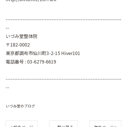
--------------------------------------------------------------------
--
いづみ堂整体院
〒182-0002
東京都調布市仙川町3-2-15 Hiver101
電話番号 : 03-6279-6619
--------------------------------------------------------------------
--
いづみ堂のブログ