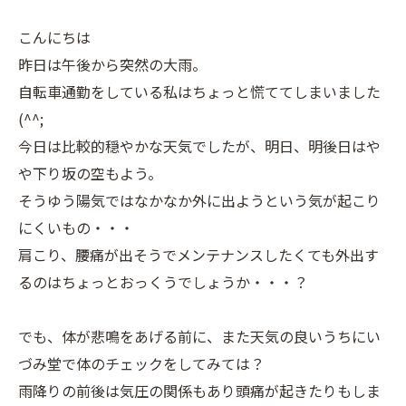
こんにちは
昨日は午後から突然の大雨。
自転車通勤をしている私はちょっと慌ててしまいました
(^^;
今日は比較的穏やかな天気でしたが、明日、明後日はや
や下り坂の空もよう。
そうゆう陽気ではなかなか外に出ようという気が起こり
にくいもの・・・
肩こり、腰痛が出そうでメンテナンスしたくても外出す
るのはちょっとおっくうでしょうか・・・？
でも、体が悲鳴をあげる前に、また天気の良いうちにい
づみ堂で体のチェックをしてみては？
雨降りの前後は気圧の関係もあり頭痛が起きたりもしま