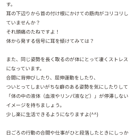
す。
耳の下辺りから首の付け根にかけての筋肉がコリコリし
ていませんか？
それ頭痛のたねですよ！
体から発する信号に耳を傾けてみては？
また、同じ姿勢を長く取るのが体にとって凄くストレス
になっています。
合間に背伸びしたり、屈伸運動をしたり、
ついとってしまいがちな癖のある姿勢を気にしたりして
「体の中の液体（血液やリンパ液など）」が停滞しない
イメージを持ちましょう。
少し楽に生活できるようになりますよ(^^)
日ごろの行動の合間や仕事がひと段落したときにしっか