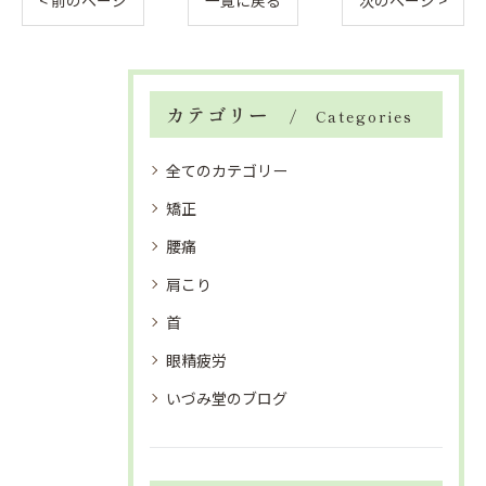
< 前のページ
一覧に戻る
次のページ >
カテゴリー
Categories
全てのカテゴリー
矯正
腰痛
肩こり
首
眼精疲労
いづみ堂のブログ