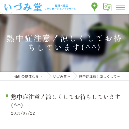
熱中症注意！涼しくしてお待
ちしています(^^)
仙川の整体ならいづみ堂整体院
いづみ堂のブログ
熱中症注意！涼しくしてお待ちしています(^^)
熱中症注意！涼しくしてお待ちしています
(^^)
2015/07/22