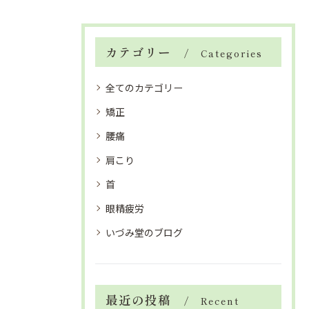
カテゴリー
Categories
全てのカテゴリー
矯正
腰痛
肩こり
首
眼精疲労
いづみ堂のブログ
最近の投稿
Recent