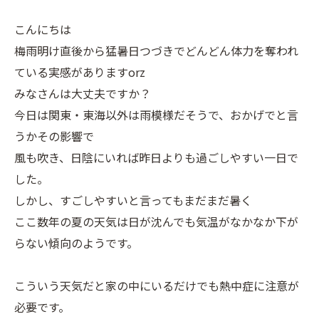
こんにちは
梅雨明け直後から猛暑日つづきでどんどん体力を奪われ
ている実感がありますorz
みなさんは大丈夫ですか？
今日は関東・東海以外は雨模様だそうで、おかげでと言
うかその影響で
風も吹き、日陰にいれば昨日よりも過ごしやすい一日で
した。
しかし、すごしやすいと言ってもまだまだ暑く
ここ数年の夏の天気は日が沈んでも気温がなかなか下が
らない傾向のようです。
こういう天気だと家の中にいるだけでも熱中症に注意が
必要です。