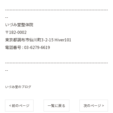
--------------------------------------------------------------------
--
いづみ堂整体院
〒182-0002
東京都調布市仙川町3-2-15 Hiver101
電話番号 : 03-6279-6619
--------------------------------------------------------------------
--
いづみ堂のブログ
< 前のページ
一覧に戻る
次のページ >