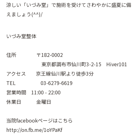
涼しい「いづみ堂」で施術を受けてさわやかに盛夏に備
えましょう(^^)/
いづみ堂整体
住所 〒182-0002
東京都調布市仙川町3-2-15 Hiver101
アクセス 京王線仙川駅より徒歩3分
TEL 03-6279-6619
営業時間 11:00 - 22:00
休業日 金曜日
当院facebookページはこちら
http://on.fb.me/1oYPaKf