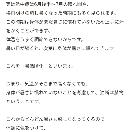
実は熱中症は6月後半～7月の晴れ間や、
梅雨明けの蒸し暑くなった時期にも多く見られます。
この時期は身体がまだ暑さに慣れていないため上手に汗
をかくことができず、
体温をうまく調節できないからです。
暑い日が続くと、次第に身体が暑さに慣れてきます。
これを「暑熱順化」といいます。
つまり、気温がそこまで高くなくても、
身体が暑さに慣れていないことを考慮して、油断は禁物
ということです。
これからどんどん暑さも厳しくなってくるので
体調に気をつけて、