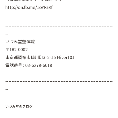
http://on.fb.me/1oYPaKf
--------------------------------------------------------------------
--
いづみ堂整体院
〒182-0002
東京都調布市仙川町3-2-15 Hiver101
電話番号 : 03-6279-6619
--------------------------------------------------------------------
--
いづみ堂のブログ