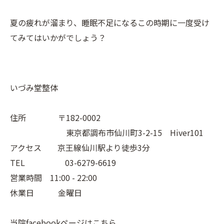
夏の疲れが溜まり、睡眠不足になるこの時期に一度受け
てみてはいかがでしょう？
いづみ堂整体
住所 〒182-0002
東京都調布市仙川町3-2-15 Hiver101
アクセス 京王線仙川駅より徒歩3分
TEL 03-6279-6619
営業時間 11:00 - 22:00
休業日 金曜日
当院facebookページはこちら