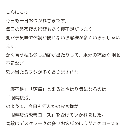
こんにちは
今日も一日おつかれさまです。
毎日の熱帯夜の影響もあり寝不足だったり
夏バテ気味で体調が優れないお客様が多くいらっしゃい
ます。
かく言う私も少し頭痛が出たりして、水分の補給や睡眠
不足など
思い当たるフシが多くあります(^^;
「寝不足」「頭痛」と来るとやはり気になるのは
「眼精疲労」
のようで、今日も何人かのお客様が
「眼精疲労改善コース」を受けていかれました。
普段はデスクワークの多いお客様のほうがこのコースを