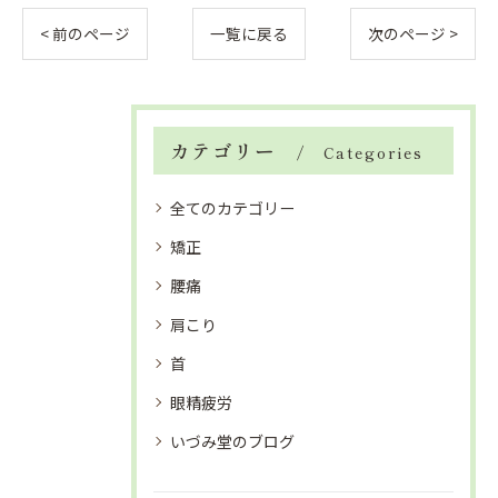
< 前のページ
一覧に戻る
次のページ >
カテゴリー
Categories
全てのカテゴリー
矯正
腰痛
肩こり
首
眼精疲労
いづみ堂のブログ