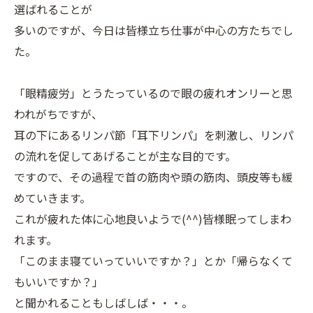
選ばれることが
多いのですが、今日は皆様立ち仕事が中心の方たちでし
た。
「眼精疲労」とうたっているので眼の疲れオンリーと思
われがちですが、
耳の下にあるリンパ節「耳下リンパ」を刺激し、リンパ
の流れを促してあげることが主な目的です。
ですので、その過程で首の筋肉や頭の筋肉、頭皮等も緩
めていきます。
これが疲れた体に心地良いようで(^^)皆様眠ってしまわ
れます。
「このまま寝ていっていいですか？」とか「帰らなくて
もいいですか？」
と聞かれることもしばしば・・・。