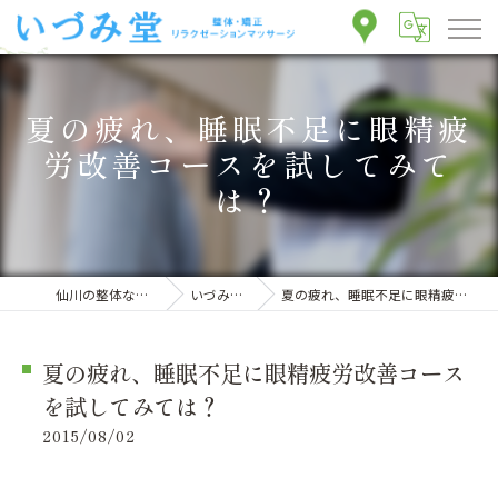
夏の疲れ、睡眠不足に眼精疲
労改善コースを試してみて
は？
仙川の整体ならいづみ堂整体院
いづみ堂のブログ
夏の疲れ、睡眠不足に眼精疲労改善コースを試してみては？
夏の疲れ、睡眠不足に眼精疲労改善コース
を試してみては？
2015/08/02