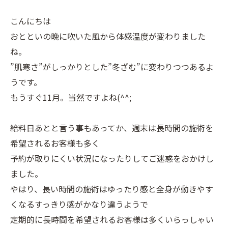
こんにちは
おとといの晩に吹いた風から体感温度が変わりました
ね。
”肌寒さ”がしっかりとした”冬ざむ”に変わりつつあるよ
うです。
もうすぐ11月。当然ですよね(^^;
給料日あとと言う事もあってか、週末は長時間の施術を
希望されるお客様も多く
予約が取りにくい状況になったりしてご迷惑をおかけし
ました。
やはり、長い時間の施術はゆったり感と全身が動きやす
くなるすっきり感がかなり違うようで
定期的に長時間を希望されるお客様は多くいらっしゃい