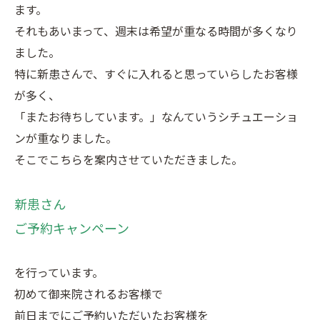
ます。
それもあいまって、週末は希望が重なる時間が多くなり
ました。
特に新患さんで、すぐに入れると思っていらしたお客様
が多く、
「またお待ちしています。」なんていうシチュエーショ
ンが重なりました。
そこでこちらを案内させていただきました。
新患さん
ご予約キャンペーン
を行っています。
初めて御来院されるお客様で
前日までにご予約いただいたお客様を