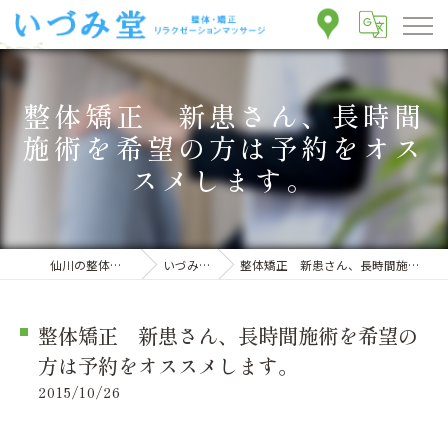
整体矯正 新患さん、長時間
施術を希望の方は予約をオス
スメします。
仙川の整体ならいづみ堂整体院
いづみ堂のブログ
整体矯正 新患さん、長時間施術を希望の方は予約をオススメします。
整体矯正 新患さん、長時間施術を希望の
方は予約をオススメします。
2015/10/26