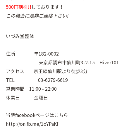
500円割引!!
しております！
この機会に是非ご連絡下さい!
いづみ堂整体
住所 〒182-0002
東京都調布市仙川町3-2-15 Hiver101
アクセス 京王線仙川駅より徒歩3分
TEL 03-6279-6619
営業時間 11:00 - 22:00
休業日 金曜日
当院facebookページはこちら
http://on.fb.me/1oYPaKf