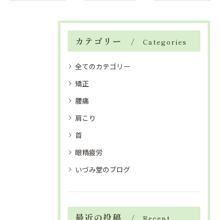
カテゴリー
Categories
全てのカテゴリー
矯正
腰痛
肩こり
首
眼精疲労
いづみ堂のブログ
最近の投稿
Recent