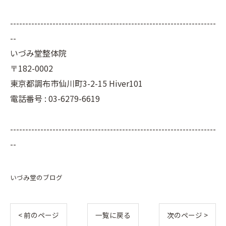
--------------------------------------------------------------------
--
いづみ堂整体院
〒182-0002
東京都調布市仙川町3-2-15 Hiver101
電話番号 : 03-6279-6619
--------------------------------------------------------------------
--
いづみ堂のブログ
< 前のページ
一覧に戻る
次のページ >