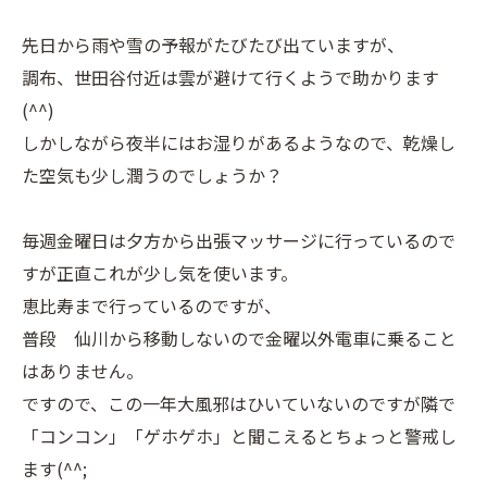
先日から雨や雪の予報がたびたび出ていますが、
調布、世田谷付近は雲が避けて行くようで助かります
(^^)
しかしながら夜半にはお湿りがあるようなので、乾燥し
た空気も少し潤うのでしょうか？
毎週金曜日は夕方から出張マッサージに行っているので
すが正直これが少し気を使います。
恵比寿まで行っているのですが、
普段 仙川から移動しないので金曜以外電車に乗ること
はありません。
ですので、この一年大風邪はひいていないのですが隣で
「コンコン」「ゲホゲホ」と聞こえるとちょっと警戒し
ます(^^;