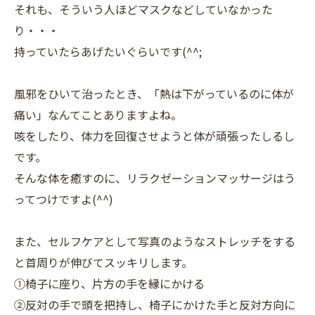
それも、そういう人ほどマスクなどしていなかった
り・・・
持っていたらあげたいぐらいです(^^;
風邪をひいて治ったとき、「熱は下がっているのに体が
痛い」なんてことありますよね。
咳をしたり、体力を回復させようと体が頑張ったしるし
です。
そんな体を癒すのに、リラクゼーションマッサージはう
ってつけですよ(^^)
また、セルフケアとして写真のようなストレッチをする
と首周りが伸びてスッキリします。
①椅子に座り、片方の手を縁にかける
②反対の手で頭を把持し、椅子にかけた手と反対方向に