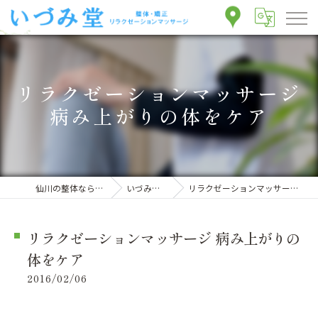
リラクゼーションマッサージ
病み上がりの体をケア
仙川の整体ならいづみ堂整体院
いづみ堂のブログ
リラクゼーションマッサージ 病み上がりの体をケア
リラクゼーションマッサージ 病み上がりの
体をケア
2016/02/06