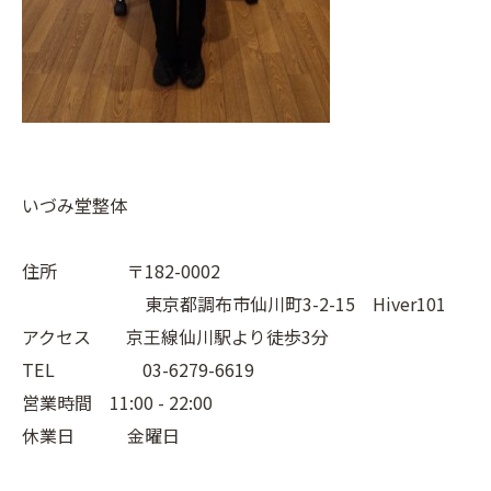
いづみ堂整体
住所 〒182-0002
東京都調布市仙川町3-2-15 Hiver101
アクセス 京王線仙川駅より徒歩3分
TEL 03-6279-6619
営業時間 11:00 - 22:00
休業日 金曜日