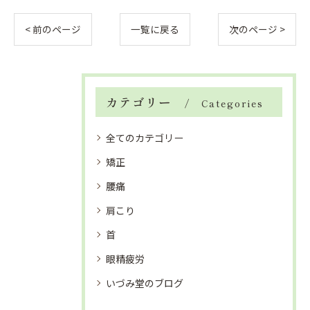
< 前のページ
一覧に戻る
次のページ >
カテゴリー
Categories
全てのカテゴリー
矯正
腰痛
肩こり
首
眼精疲労
いづみ堂のブログ