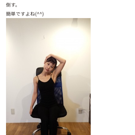
倒す。
簡単ですよね(^^)