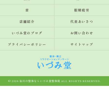
首
眼精疲労
店舗紹介
代表あいさつ
いづみ堂のブログ
お問い合わせ
プライバシーポリシー
サイトマップ
© 2026 仙川の整体ならいづみ堂整体院 ALL RIGHTS RESERVED.