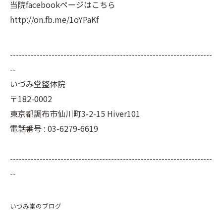
当院facebookページはこちら
http://on.fb.me/1oYPaKf
--------------------------------------------------------------------
--
いづみ堂整体院
〒182-0002
東京都調布市仙川町3-2-15 Hiver101
電話番号 : 03-6279-6619
--------------------------------------------------------------------
--
いづみ堂のブログ