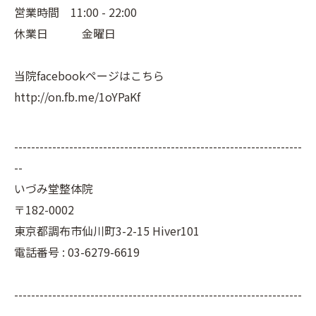
営業時間 11:00 - 22:00
休業日 金曜日
当院facebookページはこちら
http://on.fb.me/1oYPaKf
--------------------------------------------------------------------
--
いづみ堂整体院
〒182-0002
東京都調布市仙川町3-2-15 Hiver101
電話番号 : 03-6279-6619
--------------------------------------------------------------------
--