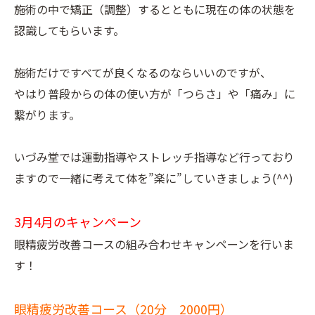
施術の中で矯正（調整）するとともに現在の体の状態を
認識してもらいます。
施術だけですべてが良くなるのならいいのですが、
やはり普段からの体の使い方が「つらさ」や「痛み」に
繋がります。
いづみ堂では運動指導やストレッチ指導など行っており
ますので一緒に考えて体を”楽に”していきましょう(^^)
3月4月のキャンペーン
眼精疲労改善コースの組み合わせキャンペーンを行いま
す！
眼精疲労改善コース（20分 2000円）