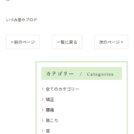
いづみ堂のブログ
< 前のページ
一覧に戻る
次のページ >
カテゴリー
Categories
全てのカテゴリー
矯正
腰痛
肩こり
首