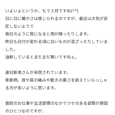
いよいよというか、もう３月ですね(^^)
日に日に暖かさは感じられるのですが、最近は大気が安
定しないようで
毎日のように夜になると雨が降ったりします。
昨日も日付が変わる頃に白いものが混ざったりしていま
した。
油断しているとまだまだ寒いですねぇ。
連日新患さんが来院されています。
季節柄、首や肩の痛みや動きの悪さを訴えていらっしゃ
る方が多いように思います。
普段のお仕事や生活習慣のなかでクセのある姿勢が原因
のひとつなのですが、