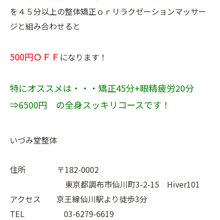
を４５分以上の整体矯正ｏｒリラクゼーションマッサー
ジと組み合わせると
500円ＯＦＦ
になります！
特にオススメは・・・矯正45分+眼精疲労20分
⇒6500円 の全身スッキリコースです！
いづみ堂整体
住所 〒182-0002
東京都調布市仙川町3-2-15 Hiver101
アクセス 京王線仙川駅より徒歩3分
TEL 03-6279-6619