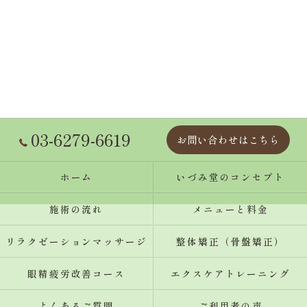
03-6279-6619
お問い合わせはこちら
ホーム
いづみ堂のコンセプト
施術の流れ
メニューと料金
リラクゼーションマッサージ
整体矯正（骨盤矯正）
眼精疲労改善コース
エクスケアトレーニング
よくあるご質問
ご利用者の声