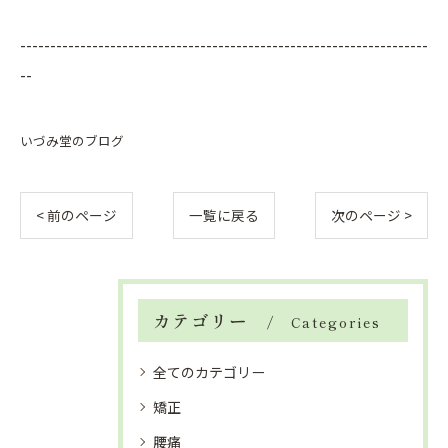
--------------------------------------------------------------------
--
いづみ堂のブログ
< 前のページ
一覧に戻る
次のページ >
カテゴリー
Categories
全てのカテゴリー
矯正
腰痛