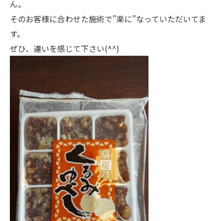
ん。
そのお客様に合わせた施術で”楽に”なっていただいてま
す。
ぜひ、違いを感じて下さい(^^)