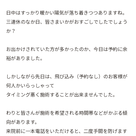
日中はすっかり暖かい陽気が落ち着きつつありますね。
三連休のなか日、皆さまいかがおすごしでしたでしょう
か？
お出かけされていた方が多かったのか、今日は予約に余
裕がありました。
しかしながら先日は、飛び込み（予約なし）のお客様が
何人かいらっしゃって
タイミング悪く施術することが出来ませんでした。
わりと皆さんが施術を希望される時間帯などがかぶる傾
向があります。
来院前に一本電話をいただけると、二度手間を防げます