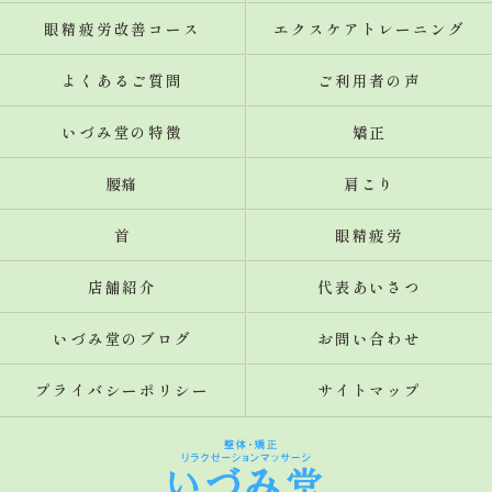
眼精疲労改善コース
エクスケアトレーニング
よくあるご質問
ご利用者の声
いづみ堂の特徴
矯正
腰痛
肩こり
首
眼精疲労
店舗紹介
代表あいさつ
いづみ堂のブログ
お問い合わせ
プライバシーポリシー
サイトマップ