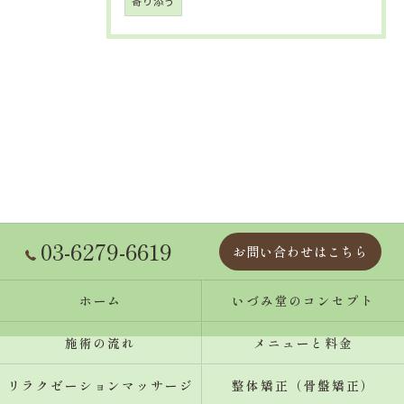
寄り添う
03-6279-6619
お問い合わせはこちら
ホーム
いづみ堂のコンセプト
施術の流れ
メニューと料金
リラクゼーションマッサージ
整体矯正（骨盤矯正）