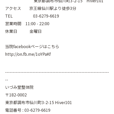
東京都調布市仙川町3-2-15 Hiver101
アクセス 京王線仙川駅より徒歩3分
TEL 03-6279-6619
営業時間 11:00 - 22:00
休業日 金曜日
当院facebookページはこちら
http://on.fb.me/1oYPaKf
--------------------------------------------------------------------
--
いづみ堂整体院
〒182-0002
東京都調布市仙川町3-2-15 Hiver101
電話番号 : 03-6279-6619