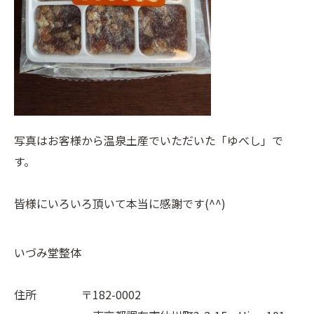
写真はお客様から温泉土産でいただいた「ゆべし」で
す。
皆様にいろいろ頂いて本当に感謝です(^^)
いづみ堂整体
住所 〒182-0002