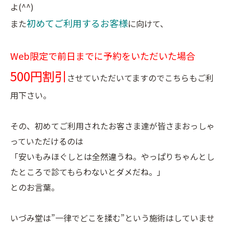
よ(^^)
初めてご利用するお客様
また
に向けて、
Web限定で前日までに予約をいただいた場合
500円割引
させていただいてますのでこちらもご利
用下さい。
その、初めてご利用されたお客さま達が皆さまおっしゃ
っていただけるのは
「安いもみほぐしとは全然違うね。やっぱりちゃんとし
たところで診てもらわないとダメだね。」
とのお言葉。
いづみ堂は”一律でどこを揉む”という施術はしていませ