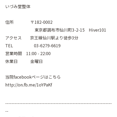
いづみ堂整体
住所 〒182-0002
東京都調布市仙川町3-2-15 Hiver101
アクセス 京王線仙川駅より徒歩3分
TEL 03-6279-6619
営業時間 11:00 - 22:00
休業日 金曜日
当院facebookページはこちら
http://on.fb.me/1oYPaKf
--------------------------------------------------------------------
--