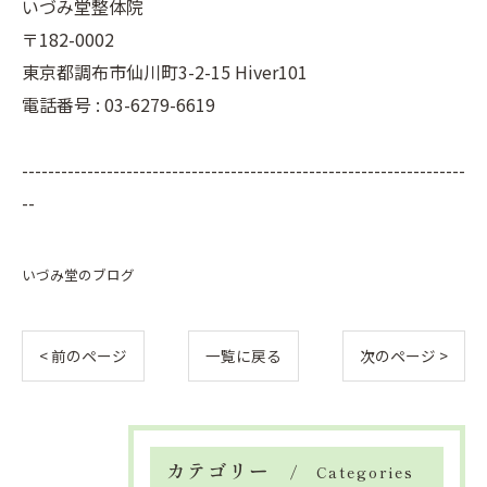
いづみ堂整体院
〒182-0002
東京都調布市仙川町3-2-15 Hiver101
電話番号 : 03-6279-6619
--------------------------------------------------------------------
--
いづみ堂のブログ
< 前のページ
一覧に戻る
次のページ >
カテゴリー
Categories