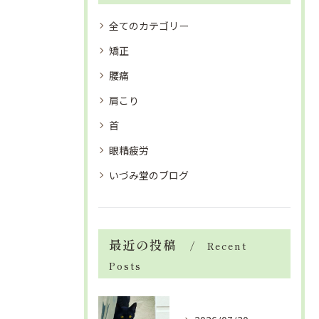
全てのカテゴリー
矯正
腰痛
肩こり
首
眼精疲労
いづみ堂のブログ
最近の投稿
Recent
Posts