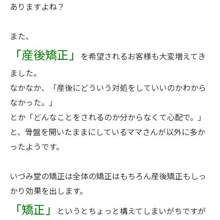
ありますよね？
また、
「産後矯正」
を希望されるお客様も大変増えてき
ました。
なかなか、「産後にどういう対処をしていいのかわから
なかった。」
とか「どんなことをされるのか分からなくて心配で。」
と、骨盤を開いたままにしているママさんが以外に多か
ったようです。
いづみ堂の矯正は全体の矯正はもちろん産後矯正もしっ
かり効果を出します。
「矯正」
というとちょっと構えてしまいがちですが