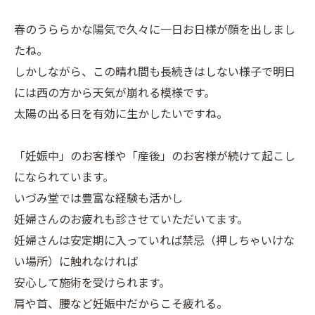
春のうららかな陽気で久々に一日お日様が顔を出しまし
たね。
しかしながら、この晴れ間も長続きはしない様子で明日
には西の方から天気が崩れる模様です。
太陽の出る日を有効に生かしたいですね。
「妊娠中」のお客様や「産後」のお客様が続けて起こし
になられています。
いづみ堂では豊富な経験も活かし
妊婦さんのお疲れも診させていただいてます。
妊婦さんは安定期に入っていれば禁忌（押しちゃいけな
い場所）に触れなければ
安心して施術を受けられます。
肩や首、腰など妊娠中だからこそ疲れる。