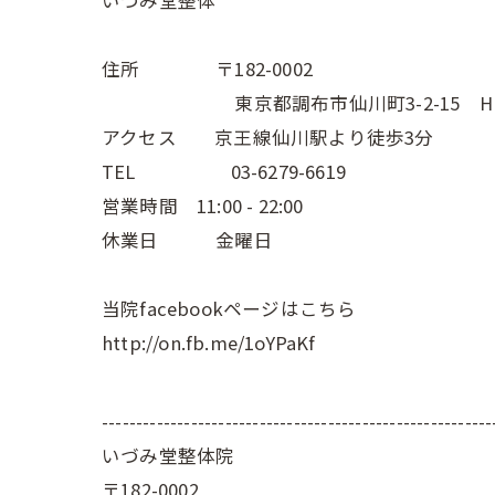
いづみ堂整体
住所 〒182-0002
東京都調布市仙川町3-2-15 Hive
アクセス 京王線仙川駅より徒歩3分
TEL 03-6279-6619
営業時間 11:00 - 22:00
休業日 金曜日
当院facebookページはこちら
http://on.fb.me/1oYPaKf
---------------------------------------------------------
いづみ堂整体院
〒182-0002