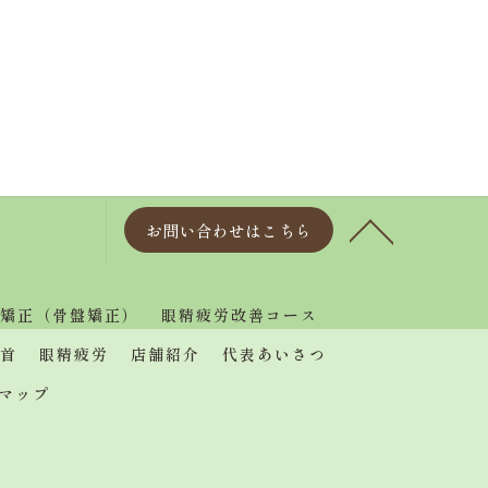
お問い合わせはこちら
矯正（骨盤矯正）
眼精疲労改善コース
首
眼精疲労
店舗紹介
代表あいさつ
マップ