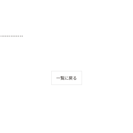
-------------
一覧に戻る