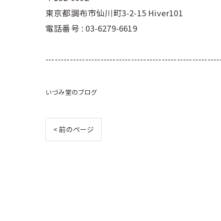
東京都調布市仙川町3-2-15 Hiver101
電話番号 : 03-6279-6619
---------------------------------------------------------
いづみ堂のブログ
< 前のページ