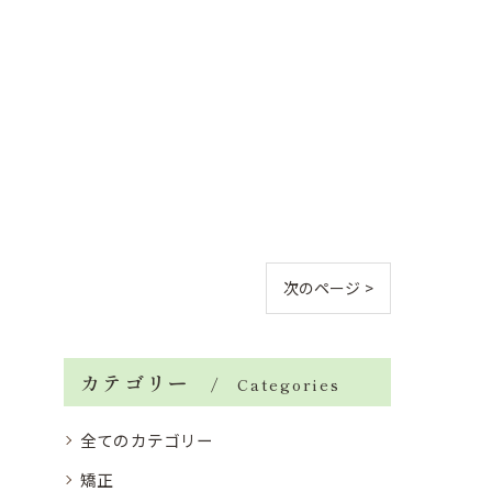
次のページ >
カテゴリー
Categories
全てのカテゴリー
矯正