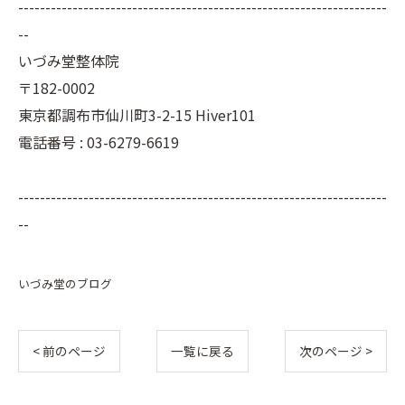
--------------------------------------------------------------------
--
いづみ堂整体院
〒182-0002
東京都調布市仙川町3-2-15 Hiver101
電話番号 : 03-6279-6619
--------------------------------------------------------------------
--
いづみ堂のブログ
< 前のページ
一覧に戻る
次のページ >