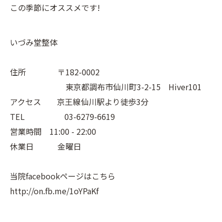
この季節にオススメです!
いづみ堂整体
住所 〒182-0002
東京都調布市仙川町3-2-15 Hiver101
アクセス 京王線仙川駅より徒歩3分
TEL 03-6279-6619
営業時間 11:00 - 22:00
休業日 金曜日
当院facebookページはこちら
http://on.fb.me/1oYPaKf