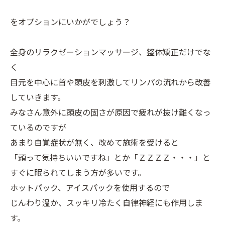
をオプションにいかがでしょう？
全身のリラクゼーションマッサージ、整体矯正だけでな
く
目元を中心に首や頭皮を刺激してリンパの流れから改善
していきます。
みなさん意外に頭皮の固さが原因で疲れが抜け難くなっ
ているのですが
あまり自覚症状が無く、改めて施術を受けると
「頭って気持ちいいですね」とか「ＺＺＺＺ・・・」と
すぐに眠られてしまう方が多いです。
ホットパック、アイスパックを使用するので
じんわり温か、スッキリ冷たく自律神経にも作用しま
す。