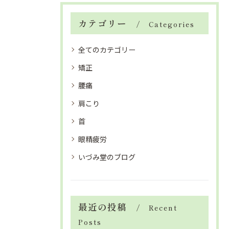
カテゴリー
Categories
全てのカテゴリー
矯正
腰痛
肩こり
首
眼精疲労
いづみ堂のブログ
最近の投稿
Recent
Posts