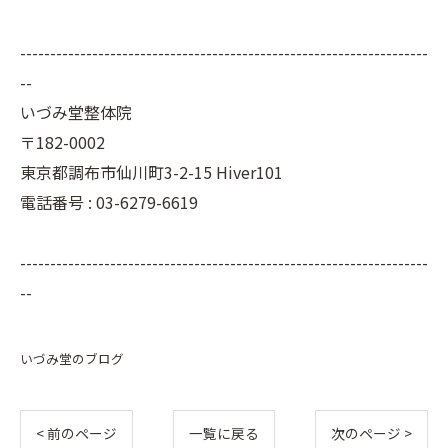
--------------------------------------------------------------------
--
いづみ堂整体院
〒182-0002
東京都調布市仙川町3-2-15 Hiver101
電話番号 : 03-6279-6619
--------------------------------------------------------------------
--
いづみ堂のブログ
< 前のページ
一覧に戻る
次のページ >