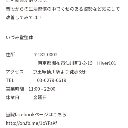
とも効果があります。
普段からの生活習慣の中でくせのある姿勢など気にして
改善してみては？
いづみ堂整体
住所 〒182-0002
東京都調布市仙川町3-2-15 Hiver101
アクセス 京王線仙川駅より徒歩3分
TEL 03-6279-6619
営業時間 11:00 - 22:00
休業日 金曜日
当院facebookページはこちら
http://on.fb.me/1oYPaKf