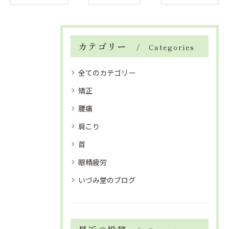
カテゴリー
Categories
全てのカテゴリー
矯正
腰痛
肩こり
首
眼精疲労
いづみ堂のブログ