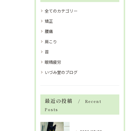
全てのカテゴリー
矯正
腰痛
肩こり
首
眼精疲労
いづみ堂のブログ
最近の投稿
Recent
Posts