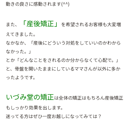
動きの良さに感動されます(^^)
「産後矯正」
また、
を希望されるお客様も大変増
えてきました。
なかなか、「産後にどういう対処をしていいのかわから
なかった。」
とか「どんなことをされるのか分からなくて心配で。」
と、骨盤を開いたままにしているママさんが以外に多か
ったようです。
いづみ堂の矯正
は全体の矯正はもちろん産後矯正
もしっかり効果を出します。
迷ってる方はぜひ一度お越しになってみては？