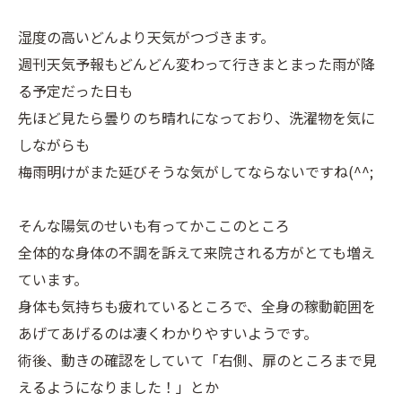
湿度の高いどんより天気がつづきます。
週刊天気予報もどんどん変わって行きまとまった雨が降
る予定だった日も
先ほど見たら曇りのち晴れになっており、洗濯物を気に
しながらも
梅雨明けがまた延びそうな気がしてならないですね(^^;
そんな陽気のせいも有ってかここのところ
全体的な身体の不調を訴えて来院される方がとても増え
ています。
身体も気持ちも疲れているところで、全身の稼動範囲を
あげてあげるのは凄くわかりやすいようです。
術後、動きの確認をしていて「右側、扉のところまで見
えるようになりました！」とか