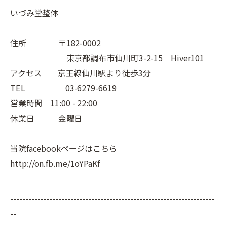
いづみ堂整体
住所 〒182-0002
東京都調布市仙川町3-2-15 Hiver101
アクセス 京王線仙川駅より徒歩3分
TEL 03-6279-6619
営業時間 11:00 - 22:00
休業日 金曜日
当院facebookページはこちら
http://on.fb.me/1oYPaKf
--------------------------------------------------------------------
--