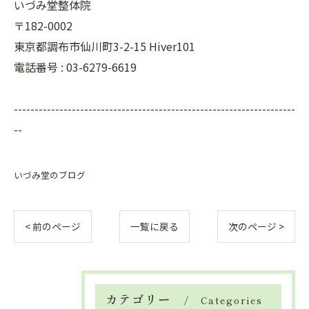
いづみ堂整体院
〒182-0002
東京都調布市仙川町3-2-15 Hiver101
電話番号 : 03-6279-6619
--------------------------------------------------------------------
--
いづみ堂のブログ
< 前のページ
一覧に戻る
次のページ >
カテゴリー
Categories