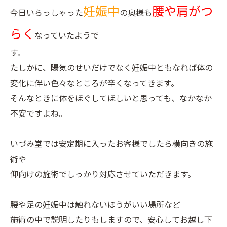
妊娠中
腰や肩がつ
今日いらっしゃった
の奥様も
らく
なっていたようで
す。
たしかに、陽気のせいだけでなく妊娠中ともなれば体の
変化に伴い色々なところが辛くなってきます。
そんなときに体をほぐしてほしいと思っても、なかなか
不安ですよね。
いづみ堂では安定期に入ったお客様でしたら横向きの施
術や
仰向けの施術でしっかり対応させていただきます。
腰や足の妊娠中は触れないほうがいい場所など
施術の中で説明したりもしますので、安心してお越し下