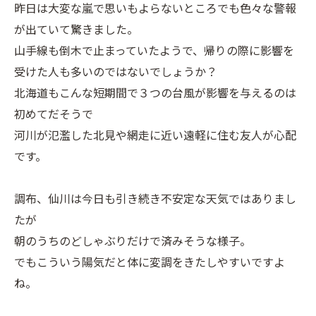
昨日は大変な嵐で思いもよらないところでも色々な警報
が出ていて驚きました。
山手線も倒木で止まっていたようで、帰りの際に影響を
受けた人も多いのではないでしょうか？
北海道もこんな短期間で３つの台風が影響を与えるのは
初めてだそうで
河川が氾濫した北見や網走に近い遠軽に住む友人が心配
です。
調布、仙川は今日も引き続き不安定な天気ではありまし
たが
朝のうちのどしゃぶりだけで済みそうな様子。
でもこういう陽気だと体に変調をきたしやすいですよ
ね。