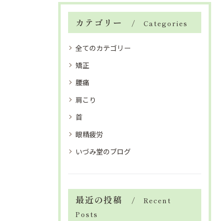
カテゴリー
Categories
全てのカテゴリー
矯正
腰痛
肩こり
首
眼精疲労
いづみ堂のブログ
最近の投稿
Recent
Posts