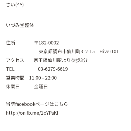
さい(^^)
いづみ堂整体
住所 〒182-0002
東京都調布市仙川町3-2-15 Hiver101
アクセス 京王線仙川駅より徒歩3分
TEL 03-6279-6619
営業時間 11:00 - 22:00
休業日 金曜日
当院facebookページはこちら
http://on.fb.me/1oYPaKf