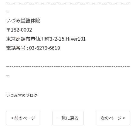
--------------------------------------------------------------------
--
いづみ堂整体院
〒182-0002
東京都調布市仙川町3-2-15 Hiver101
電話番号 : 03-6279-6619
--------------------------------------------------------------------
--
いづみ堂のブログ
< 前のページ
一覧に戻る
次のページ >