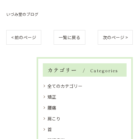
いづみ堂のブログ
< 前のページ
一覧に戻る
次のページ >
カテゴリー
Categories
全てのカテゴリー
矯正
腰痛
肩こり
首