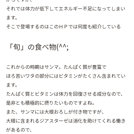
それでは体力が低下してエネルギー不足になってしまい
ます。
そこで登場するのはこのＨＰでは何度も紹介している
「旬」の食べ物(^^;
これからの時期はサンマ。たんぱく質が豊富で
ほろ苦いワタの部分にはビタミンがたくさん含まれてい
ます。
たんぱく質とビタミンは体力を回復させる成分なので、
是非とも積極的に摂りたいものですよね。
また、サンマには大根おろしが付き物ですが、
大根に含まれるジアスターゼは消化を助けてくれる働き
があるので、