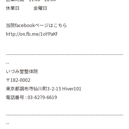
休業日 金曜日
当院facebookページはこちら
http://on.fb.me/1oYPaKf
--------------------------------------------------------------------
--
いづみ堂整体院
〒182-0002
東京都調布市仙川町3-2-15 Hiver101
電話番号 : 03-6279-6619
--------------------------------------------------------------------
--