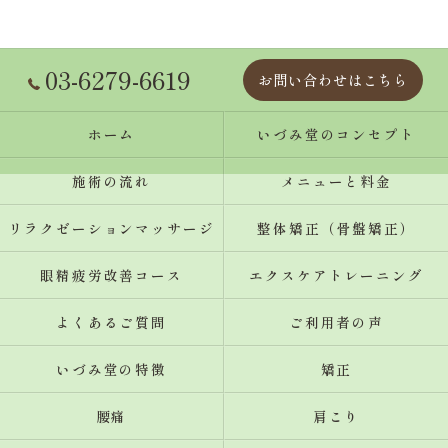
03-6279-6619
お問い合わせはこちら
ホーム
いづみ堂のコンセプト
施術の流れ
メニューと料金
リラクゼーションマッサージ
整体矯正（骨盤矯正）
眼精疲労改善コース
エクスケアトレーニング
よくあるご質問
ご利用者の声
いづみ堂の特徴
矯正
腰痛
肩こり