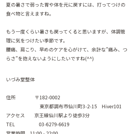
夏の暑さで弱った胃や体を元に戻すには、打ってつけの
食べ物と言えますね。
もう一度くらい暑さも戻ってくると思いますが、体調管
理に気をつけたい季節です。
腰痛、肩こり、早めのケアを心がけて、余計な”痛み、つ
らさ”を抱えないようにしたいですね(^^)
いづみ堂整体
住所 〒182-0002
東京都調布市仙川町3-2-15 Hiver101
アクセス 京王線仙川駅より徒歩3分
TEL 03-6279-6619
営業時間 11:00 - 22:00