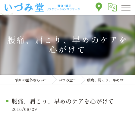
腰痛、肩こり、早めのケアを
心がけて
仙川の整体ならいづみ堂整体院
いづみ堂のブログ
腰痛、肩こり、早めのケアを心がけて
腰痛、肩こり、早めのケアを心がけて
2016/08/29