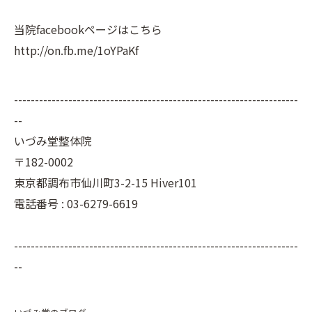
当院facebookページはこちら
http://on.fb.me/1oYPaKf
--------------------------------------------------------------------
--
いづみ堂整体院
〒182-0002
東京都調布市仙川町3-2-15 Hiver101
電話番号 : 03-6279-6619
--------------------------------------------------------------------
--