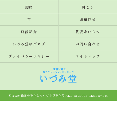
腰痛
肩こり
首
眼精疲労
店舗紹介
代表あいさつ
いづみ堂のブログ
お問い合わせ
プライバシーポリシー
サイトマップ
© 2026 仙川の整体ならいづみ堂整体院 ALL RIGHTS RESERVED.