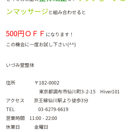
ンマッサージ
と組み合わせると
500円ＯＦＦ
になります！
この機会に一度お試し下さい(^^)
いづみ堂整体
住所 〒182-0002
東京都調布市仙川町3-2-15 Hiver101
アクセス 京王線仙川駅より徒歩3分
TEL 03-6279-6619
営業時間 11:00 - 22:00
休業日 金曜日