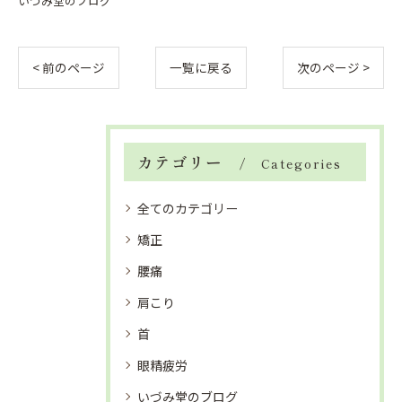
いづみ堂のブログ
< 前のページ
一覧に戻る
次のページ >
カテゴリー
Categories
全てのカテゴリー
矯正
腰痛
肩こり
首
眼精疲労
いづみ堂のブログ