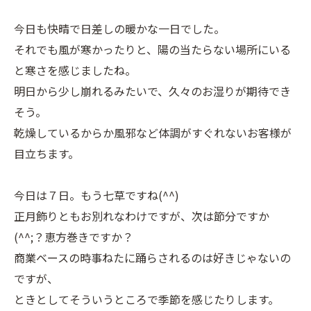
今日も快晴で日差しの暖かな一日でした。
それでも風が寒かったりと、陽の当たらない場所にいる
と寒さを感じましたね。
明日から少し崩れるみたいで、久々のお湿りが期待でき
そう。
乾燥しているからか風邪など体調がすぐれないお客様が
目立ちます。
今日は７日。もう七草ですね(^^)
正月飾りともお別れなわけですが、次は節分ですか
(^^;？恵方巻きですか？
商業ベースの時事ねたに踊らされるのは好きじゃないの
ですが、
ときとしてそういうところで季節を感じたりします。