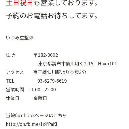
土日祝日
も営業しております。
予約のお電話お待ちしてます。
いづみ堂整体
住所 〒182-0002
東京都調布市仙川町3-2-15 Hiver101
アクセス 京王線仙川駅より徒歩3分
TEL 03-6279-6619
営業時間 11:00 - 22:00
休業日 金曜日
当院facebookページはこちら
http://on.fb.me/1oYPaKf