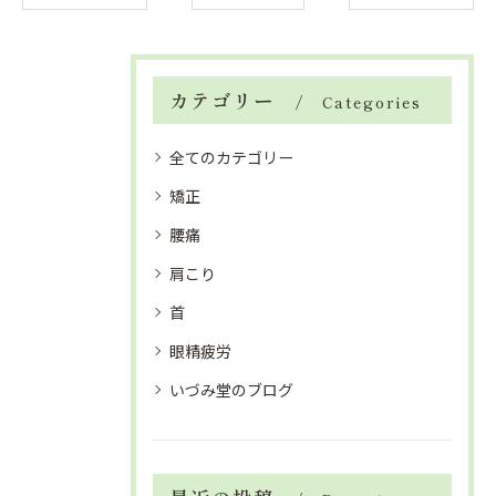
カテゴリー
Categories
全てのカテゴリー
矯正
腰痛
肩こり
首
眼精疲労
いづみ堂のブログ