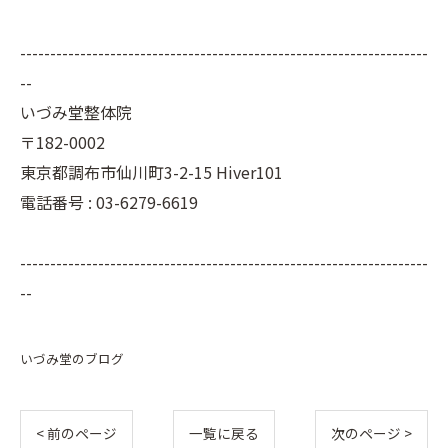
--------------------------------------------------------------------
--
いづみ堂整体院
〒182-0002
東京都調布市仙川町3-2-15 Hiver101
電話番号 : 03-6279-6619
--------------------------------------------------------------------
--
いづみ堂のブログ
< 前のページ
一覧に戻る
次のページ >