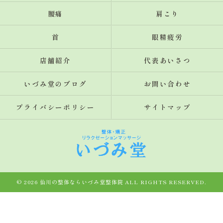
腰痛
肩こり
首
眼精疲労
店舗紹介
代表あいさつ
いづみ堂のブログ
お問い合わせ
プライバシーポリシー
サイトマップ
© 2026 仙川の整体ならいづみ堂整体院 ALL RIGHTS RESERVED.