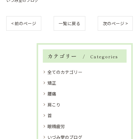
いづみ堂のブログ
< 前のページ
一覧に戻る
次のページ >
カテゴリー
Categories
全てのカテゴリー
矯正
腰痛
肩こり
首
眼精疲労
いづみ堂のブログ