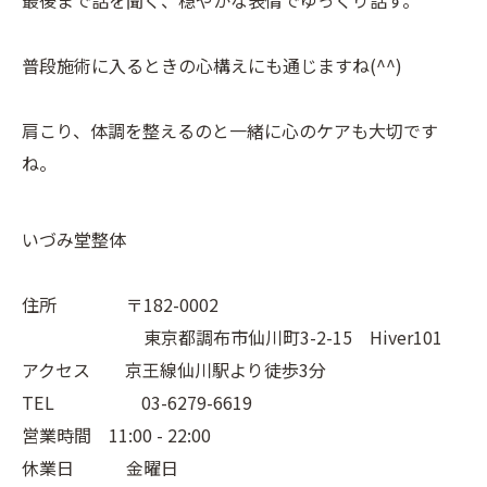
最後まで話を聞く、穏やかな表情でゆっくり話す。
普段施術に入るときの心構えにも通じますね(^^)
肩こり、体調を整えるのと一緒に心のケアも大切です
ね。
いづみ堂整体
住所 〒182-0002
東京都調布市仙川町3-2-15 Hiver101
アクセス 京王線仙川駅より徒歩3分
TEL 03-6279-6619
営業時間 11:00 - 22:00
休業日 金曜日