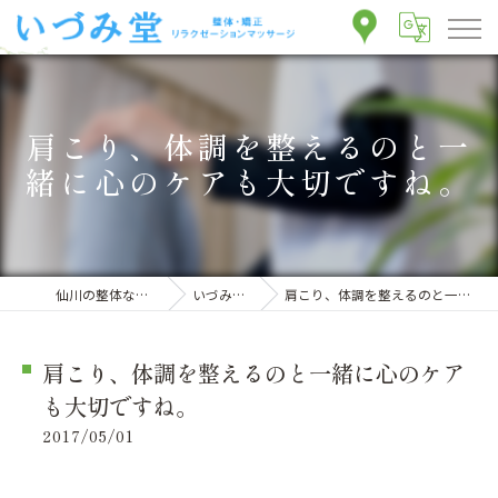
肩こり、体調を整えるのと一
緒に心のケアも大切ですね。
仙川の整体ならいづみ堂整体院
いづみ堂のブログ
肩こり、体調を整えるのと一緒に心のケアも大切ですね。
肩こり、体調を整えるのと一緒に心のケア
も大切ですね。
2017/05/01