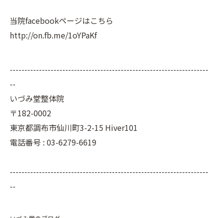
当院facebookページはこちら
http://on.fb.me/1oYPaKf
--------------------------------------------------------------------
--
いづみ堂整体院
〒182-0002
東京都調布市仙川町3-2-15 Hiver101
電話番号 : 03-6279-6619
--------------------------------------------------------------------
--