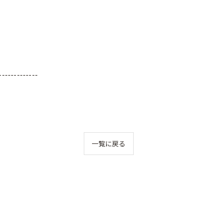
-------------
一覧に戻る