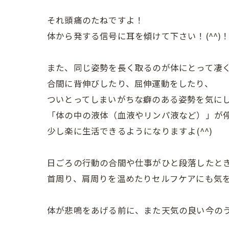
それ頭痛のたねですよ！
体から発する信号に耳を傾けて下さい！(^^)
また、同じ姿勢を長く取るのが体にとって凄
合間に背伸びしたり、屈伸運動をしたり、
ついとってしまいがちな癖のある姿勢を気に
「体の中の液体（血液やリンパ液など）」が
少し楽に生活できるようになりますよ(^^)
日ごろの行動の合間や仕事がひと段落したと
首周り、肩周りを温めたりセルフケアにも気
体が悲鳴をあげる前に、また天気の良い今の