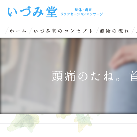
ホーム
いづみ堂のコンセプト
施術の流れ
頭痛のたね。