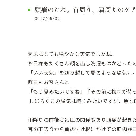
頭痛のたね。首周り、肩周りのケ
2017/05/22
週末はとても穏やかな天気でしたね。
お日様もたくさん顔を出し洗濯もはかどった
「いい天気」を通り越して夏のような陽気。
昨日もお客さんと
「もう夏みたいですね」「その前に梅雨が待
しばらくこの陽気は続くみたいですが、急な
雨降りの前後は気圧の関係もあり頭痛が起き
耳の下辺りから首の付け根にかけての筋肉が