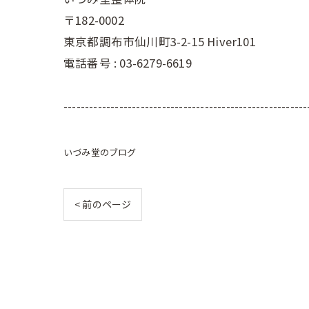
〒182-0002
東京都調布市仙川町3-2-15 Hiver101
電話番号 : 03-6279-6619
---------------------------------------------------------
いづみ堂のブログ
< 前のページ