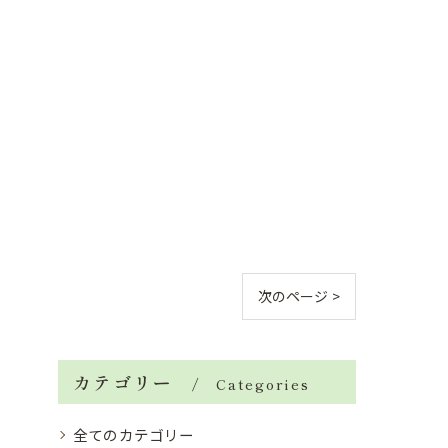
次のページ >
カテゴリー
Categories
全てのカテゴリー