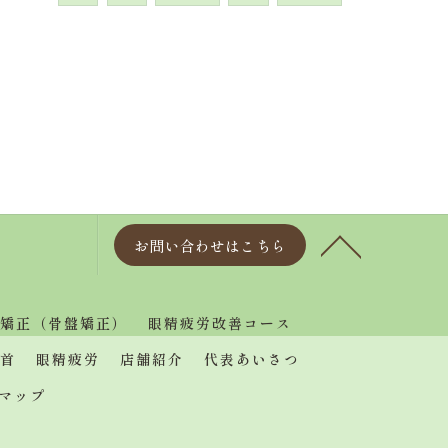
お問い合わせはこちら
矯正（骨盤矯正）
眼精疲労改善コース
首
眼精疲労
店舗紹介
代表あいさつ
マップ