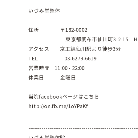
いづみ堂整体
住所 〒182-0002
東京都調布市仙川町3-2-15 Hive
アクセス 京王線仙川駅より徒歩3分
TEL 03-6279-6619
営業時間 11:00 - 22:00
休業日 金曜日
当院facebookページはこちら
http://on.fb.me/1oYPaKf
---------------------------------------------------------
いづみ堂整体院