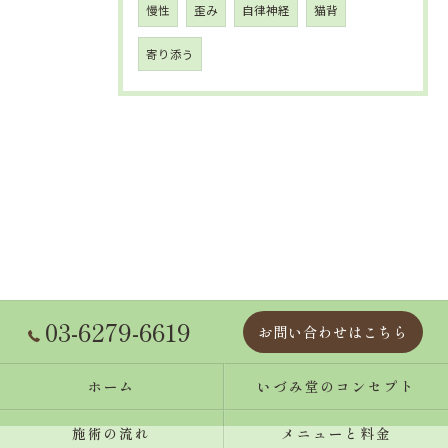
慢性
歪み
自律神経
猫背
寄り添う
03-6279-6619
お問い合わせはこちら
ホーム
いづみ堂のコンセプト
施術の流れ
メニューと料金