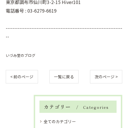
東京都調布市仙川町3-2-15 Hiver101
電話番号 : 03-6279-6619
--------------------------------------------------------------------
--
いづみ堂のブログ
< 前のページ
一覧に戻る
次のページ >
カテゴリー
Categories
全てのカテゴリー