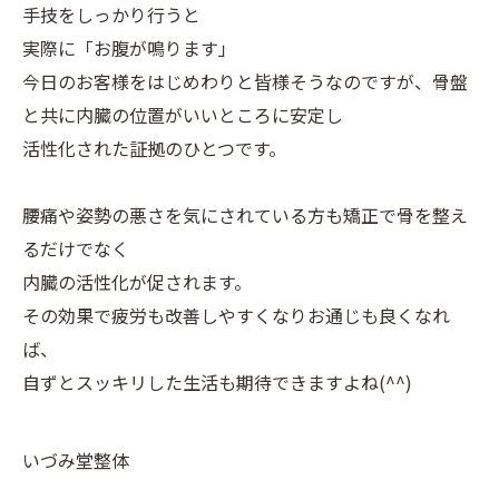
手技をしっかり行うと
実際に「お腹が鳴ります」
今日のお客様をはじめわりと皆様そうなのですが、骨盤
と共に内臓の位置がいいところに安定し
活性化された証拠のひとつです。
腰痛や姿勢の悪さを気にされている方も矯正で骨を整え
るだけでなく
内臓の活性化が促されます。
その効果で疲労も改善しやすくなりお通じも良くなれ
ば、
自ずとスッキリした生活も期待できますよね(^^)
いづみ堂整体