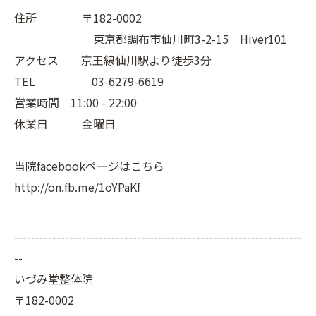
住所 〒182-0002
東京都調布市仙川町3-2-15 Hiver101
アクセス 京王線仙川駅より徒歩3分
TEL 03-6279-6619
営業時間 11:00 - 22:00
休業日 金曜日
当院facebookページはこちら
http://on.fb.me/1oYPaKf
--------------------------------------------------------------------
--
いづみ堂整体院
〒182-0002