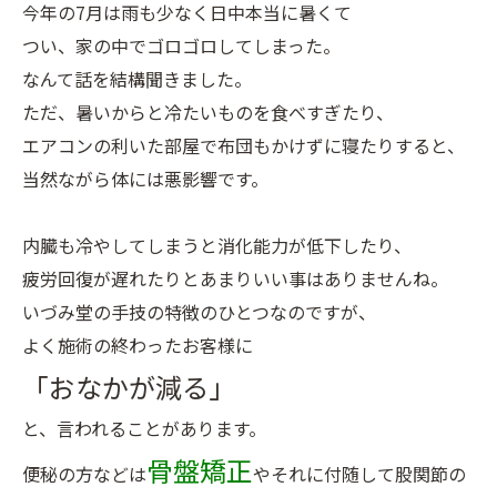
今年の7月は雨も少なく日中本当に暑くて
つい、家の中でゴロゴロしてしまった。
なんて話を結構聞きました。
ただ、暑いからと冷たいものを食べすぎたり、
エアコンの利いた部屋で布団もかけずに寝たりすると、
当然ながら体には悪影響です。
内臓も冷やしてしまうと消化能力が低下したり、
疲労回復が遅れたりとあまりいい事はありませんね。
いづみ堂の手技の特徴のひとつなのですが、
よく施術の終わったお客様に
「おなかが減る」
と、言われることがあります。
骨盤矯正
便秘の方などは
やそれに付随して股関節の