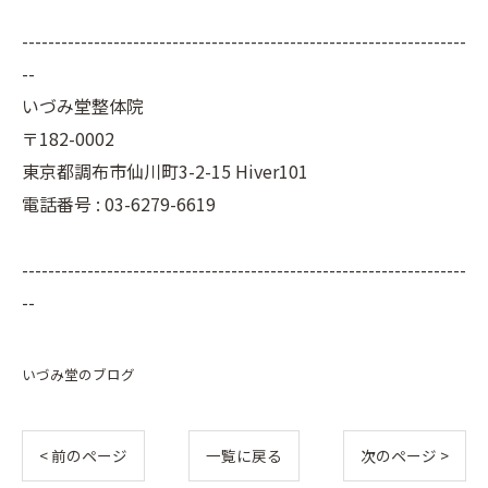
--------------------------------------------------------------------
--
いづみ堂整体院
〒182-0002
東京都調布市仙川町3-2-15 Hiver101
電話番号 : 03-6279-6619
--------------------------------------------------------------------
--
いづみ堂のブログ
< 前のページ
一覧に戻る
次のページ >