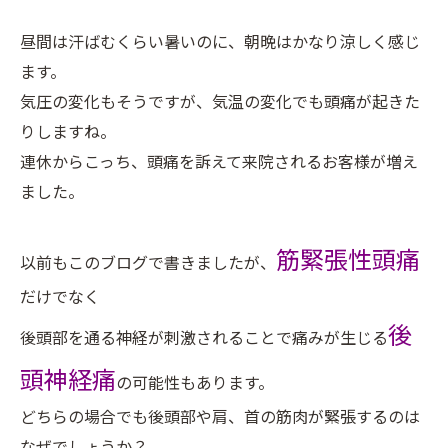
昼間は汗ばむくらい暑いのに、朝晩はかなり涼しく感じ
ます。
気圧の変化もそうですが、気温の変化でも頭痛が起きた
りしますね。
連休からこっち、頭痛を訴えて来院されるお客様が増え
ました。
筋緊張性頭痛
以前もこのブログで書きましたが、
だけでなく
後
後頭部を通る神経が刺激されることで痛みが生じる
頭神経痛
の可能性もあります。
どちらの場合でも後頭部や肩、首の筋肉が緊張するのは
なぜでしょうか？