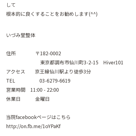
して
根本的に良くすることをお勧めします(^^)
いづみ堂整体
住所 〒182-0002
東京都調布市仙川町3-2-15 Hiver101
アクセス 京王線仙川駅より徒歩3分
TEL 03-6279-6619
営業時間 11:00 - 22:00
休業日 金曜日
当院facebookページはこちら
http://on.fb.me/1oYPaKf