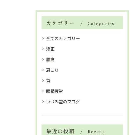
カテゴリー
Categories
全てのカテゴリー
矯正
腰痛
肩こり
首
眼精疲労
いづみ堂のブログ
最近の投稿
Recent