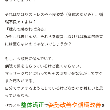
それはやはりストレスや不良姿勢（身体のゆがみ）、循
環不良ですよね？
「揉んで緩めれば治る」
かもしれませんが、それらを改善しなければ根本的改善
には至らないのではないでしょうか？
もし、今頭痛に悩んでいて、
病院で薬をもらっているけど良くならない、
マッサージなどに行ってもその時だけ楽な気がしてすぐ
また痛みがでる、
自分でケアするようにしているけどなかなか難しいと思
っているなら、
整体矯正
姿勢改善や循環改善
ぜひとも
で
を