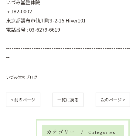
いづみ堂整体院
〒182-0002
東京都調布市仙川町3-2-15 Hiver101
電話番号 : 03-6279-6619
--------------------------------------------------------------------
--
いづみ堂のブログ
< 前のページ
一覧に戻る
次のページ >
カテゴリー
Categories