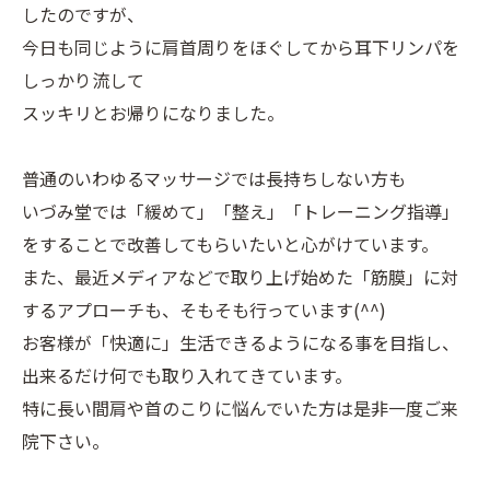
したのですが、
今日も同じように肩首周りをほぐしてから耳下リンパを
しっかり流して
スッキリとお帰りになりました。
普通のいわゆるマッサージでは長持ちしない方も
いづみ堂では「緩めて」「整え」「トレーニング指導」
をすることで改善してもらいたいと心がけています。
また、最近メディアなどで取り上げ始めた「筋膜」に対
するアプローチも、そもそも行っています(^^)
お客様が「快適に」生活できるようになる事を目指し、
出来るだけ何でも取り入れてきています。
特に長い間肩や首のこりに悩んでいた方は是非一度ご来
院下さい。