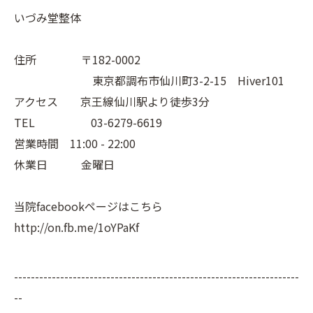
いづみ堂整体
住所 〒182-0002
東京都調布市仙川町3-2-15 Hiver101
アクセス 京王線仙川駅より徒歩3分
TEL 03-6279-6619
営業時間 11:00 - 22:00
休業日 金曜日
当院facebookページはこちら
http://on.fb.me/1oYPaKf
--------------------------------------------------------------------
--