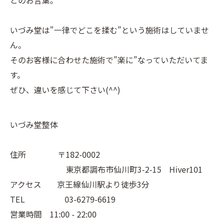
とのお言葉。
いづみ堂は”一律でどこを揉む”という施術はしていませ
ん。
そのお客様に合わせた施術で”楽に”なっていただいてま
す。
ぜひ、違いを感じて下さい(^^)
いづみ堂整体
住所 〒182-0002
東京都調布市仙川町3-2-15 Hiver101
アクセス 京王線仙川駅より徒歩3分
TEL 03-6279-6619
営業時間 11:00 - 22:00