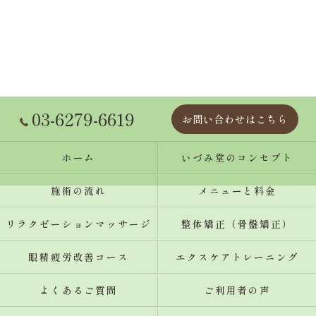
03-6279-6619
お問い合わせはこちら
ホーム
いづみ堂のコンセプト
施術の流れ
メニューと料金
リラクゼーションマッサージ
整体矯正（骨盤矯正）
眼精疲労改善コース
エクスケアトレーニング
よくあるご質問
ご利用者の声