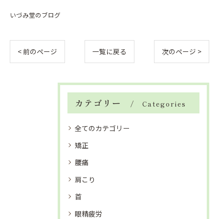
いづみ堂のブログ
< 前のページ
一覧に戻る
次のページ >
カテゴリー
Categories
全てのカテゴリー
矯正
腰痛
肩こり
首
眼精疲労