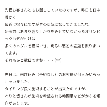
先程お客さんともお話ししていたのですが、昨日も日中
暖かく
最近は徐々にですが春の空気になってきましたね。
始る前はあまり盛り上がりをみせていなかったオリンピ
ックも気が付けば
多くのメダルを獲得でき、明るい感動の話題を振りまい
てます。
それもあと数日ですね・・・(^^)
先日は、飛び込み（予約なし）のお客様が何人かいらっ
しゃいました。
タイミング良く施術することが出来たのですが、
わりと皆さんが施術を希望される時間帯などがかぶる傾
向があります。