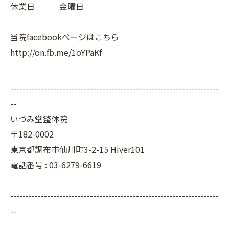
休業日 金曜日
当院facebookページはこちら
http://on.fb.me/1oYPaKf
--------------------------------------------------------------------
--
いづみ堂整体院
〒182-0002
東京都調布市仙川町3-2-15 Hiver101
電話番号 : 03-6279-6619
--------------------------------------------------------------------
--