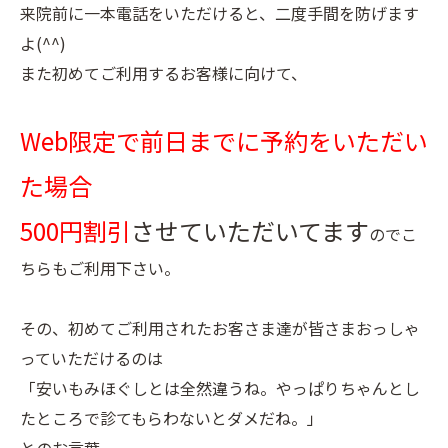
来院前に一本電話をいただけると、二度手間を防げます
よ(^^)
また初めてご利用するお客様に向けて、
Web限定で前日までに予約をいただい
た場合
500円割引
させていただいてます
のでこ
ちらもご利用下さい。
その、初めてご利用されたお客さま達が皆さまおっしゃ
っていただけるのは
「安いもみほぐしとは全然違うね。やっぱりちゃんとし
たところで診てもらわないとダメだね。」