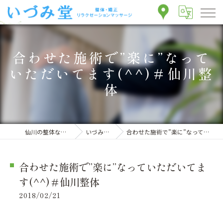
合わせた施術で”楽に”なって
いただいてます(^^)＃仙川整
体
仙川の整体ならいづみ堂整体院
いづみ堂のブログ
合わせた施術で”楽に”なっていただいてます(^^)＃仙川整体
合わせた施術で”楽に”なっていただいてま
す(^^)＃仙川整体
2018/02/21