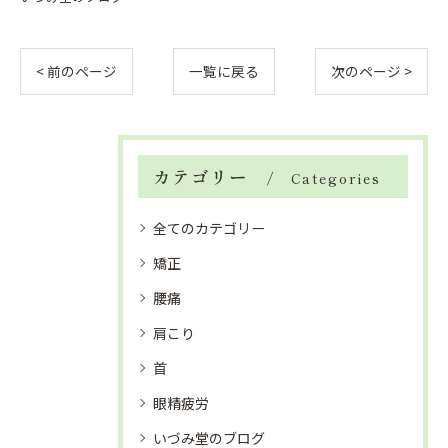
< 前のページ
一覧に戻る
次のページ >
カテゴリー
Categories
全てのカテゴリー
矯正
腰痛
肩こり
首
眼精疲労
いづみ堂のブログ