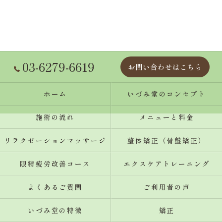
03-6279-6619
お問い合わせはこちら
ホーム
いづみ堂のコンセプト
施術の流れ
メニューと料金
リラクゼーションマッサージ
整体矯正（骨盤矯正）
眼精疲労改善コース
エクスケアトレーニング
よくあるご質問
ご利用者の声
いづみ堂の特徴
矯正