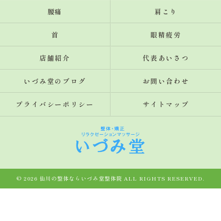
腰痛
肩こり
首
眼精疲労
店舗紹介
代表あいさつ
いづみ堂のブログ
お問い合わせ
プライバシーポリシー
サイトマップ
© 2026 仙川の整体ならいづみ堂整体院 ALL RIGHTS RESERVED.