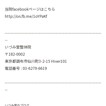
当院facebookページはこちら
http://on.fb.me/1oYPaKf
--------------------------------------------------------------------
--
いづみ堂整体院
〒182-0002
東京都調布市仙川町3-2-15 Hiver101
電話番号 : 03-6279-6619
--------------------------------------------------------------------
--
いづみ堂のブログ