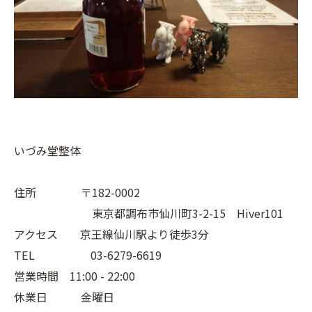
いづみ堂整体
住所 〒182-0002
東京都調布市仙川町3-2-15 Hiver101
アクセス 京王線仙川駅より徒歩3分
TEL 03-6279-6619
営業時間 11:00 - 22:00
休業日 金曜日