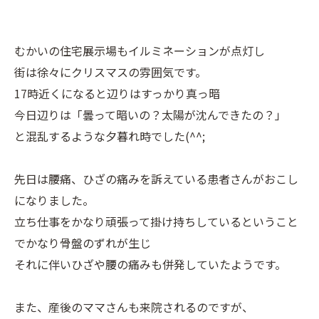
むかいの住宅展示場もイルミネーションが点灯し
街は徐々にクリスマスの雰囲気です。
17時近くになると辺りはすっかり真っ暗
今日辺りは「曇って暗いの？太陽が沈んできたの？」
と混乱するような夕暮れ時でした(^^;
先日は腰痛、ひざの痛みを訴えている患者さんがおこし
になりました。
立ち仕事をかなり頑張って掛け持ちしているということ
でかなり骨盤のずれが生じ
それに伴いひざや腰の痛みも併発していたようです。
また、産後のママさんも来院されるのですが、