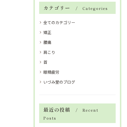
カテゴリー
Categories
全てのカテゴリー
矯正
腰痛
肩こり
首
眼精疲労
いづみ堂のブログ
最近の投稿
Recent
Posts