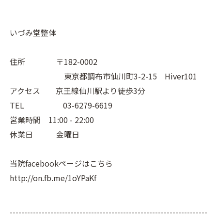
いづみ堂整体
住所 〒182-0002
東京都調布市仙川町3-2-15 Hiver101
アクセス 京王線仙川駅より徒歩3分
TEL 03-6279-6619
営業時間 11:00 - 22:00
休業日 金曜日
当院facebookページはこちら
http://on.fb.me/1oYPaKf
--------------------------------------------------------------------