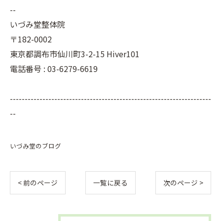
--
いづみ堂整体院
〒182-0002
東京都調布市仙川町3-2-15 Hiver101
電話番号 : 03-6279-6619
--------------------------------------------------------------------
--
いづみ堂のブログ
< 前のページ
一覧に戻る
次のページ >