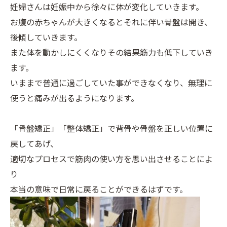
妊婦さんは妊娠中から徐々に体が変化していきます。
お腹の赤ちゃんが大きくなるとそれに伴い骨盤は開き、
後傾していきます。
また体を動かしにくくなりその結果筋力も低下していき
ます。
いままで普通に過ごしていた事ができなくなり、無理に
使うと痛みが出るようになります。
「骨盤矯正」「整体矯正」で背骨や骨盤を正しい位置に
戻してあげ、
適切なプロセスで筋肉の使い方を思い出させることによ
り
本当の意味で日常に戻ることができるはずです。