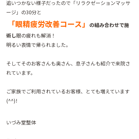
追いつかない様子だったので「リラクゼーションマッサ
ージ」の30分と
「眼精疲労改善コース」
の組み合わせで施
術し
眼の疲れも解消！
明るい表情で帰られました。
そしてそのお客さんも奥さん、息子さんも紹介で来院さ
れています。
ご家族でご利用されているお客様、とても増えています
(^^)!
いづみ堂整体