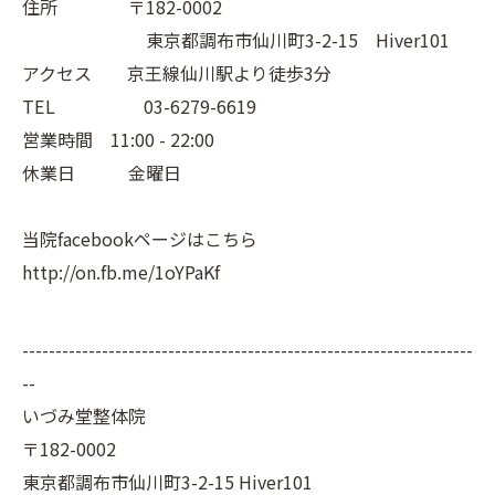
住所 〒182-0002
東京都調布市仙川町3-2-15 Hiver101
アクセス 京王線仙川駅より徒歩3分
TEL 03-6279-6619
営業時間 11:00 - 22:00
休業日 金曜日
当院facebookページはこちら
http://on.fb.me/1oYPaKf
--------------------------------------------------------------------
--
いづみ堂整体院
〒182-0002
東京都調布市仙川町3-2-15 Hiver101