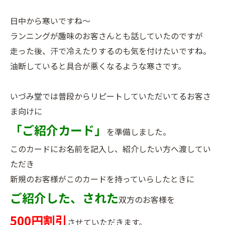
日中から寒いですね～
ランニングが趣味のお客さんとも話していたのですが
走った後、汗で冷えたりするのも気を付けたいですね。
油断していると具合が悪くなるような寒さです。
いづみ堂では普段からリピートしていただいてるお客さ
ま向けに
「ご紹介カード」
を準備しました。
このカードにお名前を記入し、紹介したい方へ渡してい
ただき
新規のお客様がこのカードを持っていらしたときに
ご紹介した、された
双方のお客様を
500円割引
させていただきます。