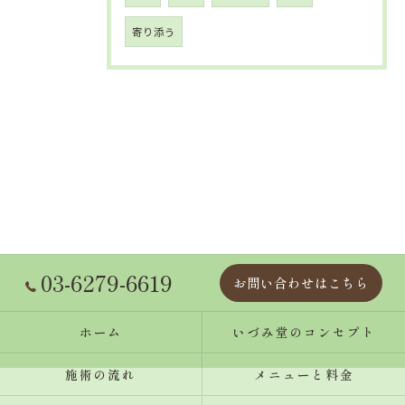
寄り添う
03-6279-6619
お問い合わせはこちら
ホーム
いづみ堂のコンセプト
施術の流れ
メニューと料金