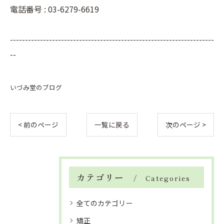
電話番号 : 03-6279-6619
--------------------------------------------------------------------
--
いづみ堂のブログ
< 前のページ
一覧に戻る
次のページ >
カテゴリー
Categories
全てのカテゴリー
矯正