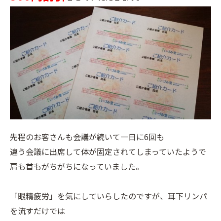
先程のお客さんも会議が続いて一日に6回も
違う会議に出席して体が固定されてしまっていたようで
肩も首もがちがちになっていました。
「眼精疲労」を気にしていらしたのですが、耳下リンパ
を流すだけでは