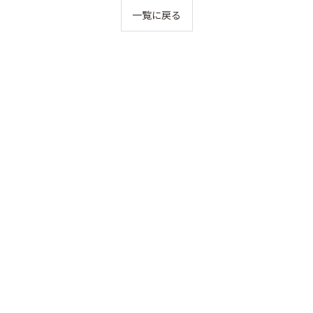
一覧に戻る