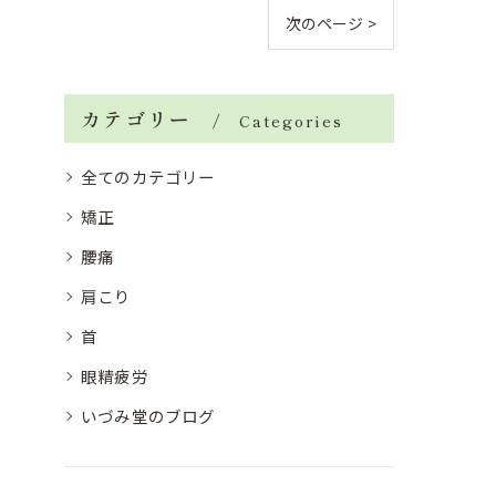
次のページ >
カテゴリー
Categories
全てのカテゴリー
矯正
腰痛
肩こり
首
眼精疲労
いづみ堂のブログ