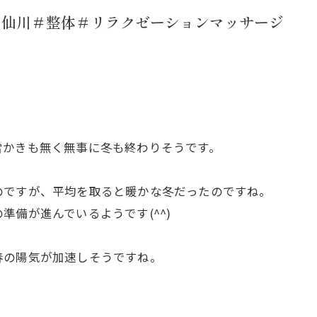
＃仙川＃整体＃リラクゼーションマッサージ
雪かきも無く無事に冬も終わりそうです。
のですが、平均を取ると暖かな冬だったのですね。
備が進んでいるようです(^^)
春の陽気が加速しそうですね。