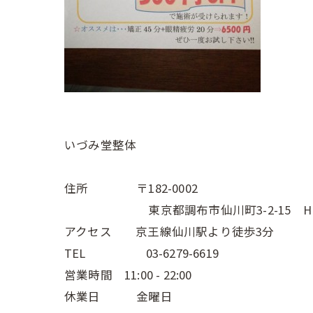
いづみ堂整体
住所 〒182-0002
東京都調布市仙川町3-2-15 Hive
アクセス 京王線仙川駅より徒歩3分
TEL 03-6279-6619
営業時間 11:00 - 22:00
休業日 金曜日