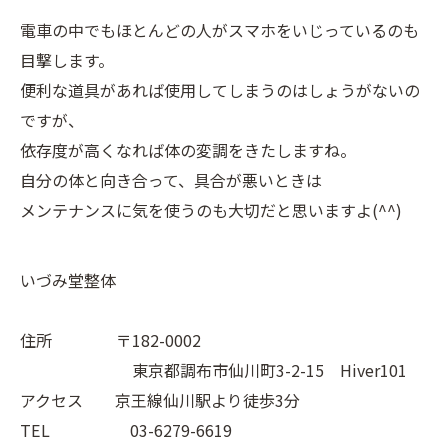
電車の中でもほとんどの人がスマホをいじっているのも
目撃します。
便利な道具があれば使用してしまうのはしょうがないの
ですが、
依存度が高くなれば体の変調をきたしますね。
自分の体と向き合って、具合が悪いときは
メンテナンスに気を使うのも大切だと思いますよ(^^)
いづみ堂整体
住所 〒182-0002
東京都調布市仙川町3-2-15 Hiver101
アクセス 京王線仙川駅より徒歩3分
TEL 03-6279-6619