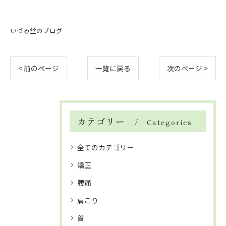
いづみ堂のブログ
< 前のページ
一覧に戻る
次のページ >
カテゴリー
Categories
全てのカテゴリー
矯正
腰痛
肩こり
首