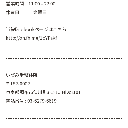
営業時間 11:00 - 22:00
休業日 金曜日
当院facebookページはこちら
http://on.fb.me/1oYPaKf
--------------------------------------------------------------------
--
いづみ堂整体院
〒182-0002
東京都調布市仙川町3-2-15 Hiver101
電話番号 : 03-6279-6619
--------------------------------------------------------------------
--