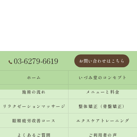
03-6279-6619
お問い合わせはこちら
ホーム
いづみ堂のコンセプト
施術の流れ
メニューと料金
リラクゼーションマッサージ
整体矯正（骨盤矯正）
眼精疲労改善コース
エクスケアトレーニング
よくあるご質問
ご利用者の声