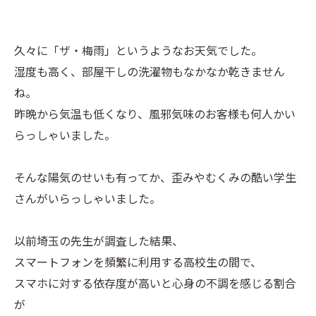
久々に「ザ・梅雨」というようなお天気でした。
湿度も高く、部屋干しの洗濯物もなかなか乾きません
ね。
昨晩から気温も低くなり、風邪気味のお客様も何人かい
らっしゃいました。
そんな陽気のせいも有ってか、歪みやむくみの酷い学生
さんがいらっしゃいました。
以前埼玉の先生が調査した結果、
スマートフォンを頻繁に利用する高校生の間で、
スマホに対する依存度が高いと心身の不調を感じる割合
が