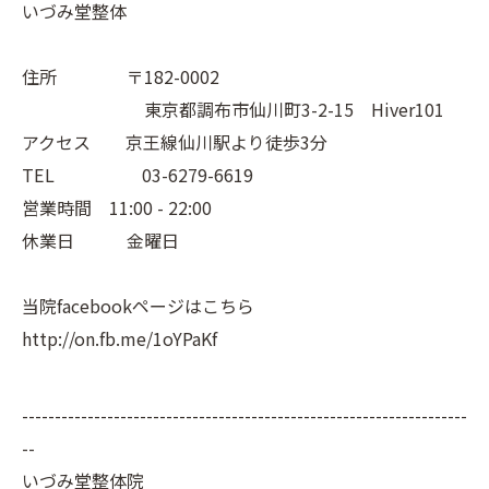
いづみ堂整体
住所 〒182-0002
東京都調布市仙川町3-2-15 Hiver101
アクセス 京王線仙川駅より徒歩3分
TEL 03-6279-6619
営業時間 11:00 - 22:00
休業日 金曜日
当院facebookページはこちら
http://on.fb.me/1oYPaKf
--------------------------------------------------------------------
--
いづみ堂整体院