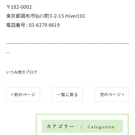
〒182-0002
東京都調布市仙川町3-2-15 Hiver101
電話番号 : 03-6279-6619
--------------------------------------------------------------------
--
いづみ堂のブログ
< 前のページ
一覧に戻る
次のページ >
カテゴリー
Categories