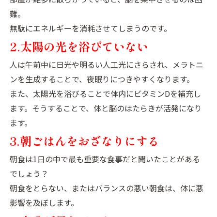
難。
無駄にエネルギーを消耗させてしまうのです。
2.太陽の光を浴びていない
人は午前中に日光や明るい人工光にさらされ、メラトニ
ンを生成することで、夜眠りにつきやすくなります。
また、太陽光を浴びることで体内にビタミンDを補充し
ます。そうすることで、体と脳のはたらきが活発になり
ます。
3.朝ごはんをおざなりにする
朝食は1日の中で最も重要な食事だと聞いたことがある
でしょう？
朝食をとらない、またはバランスの悪い朝食は、体に悪
影響を及ぼします。