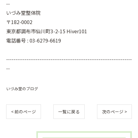
--
いづみ堂整体院
〒182-0002
東京都調布市仙川町3-2-15 Hiver101
電話番号 : 03-6279-6619
--------------------------------------------------------------------
--
いづみ堂のブログ
< 前のページ
一覧に戻る
次のページ >