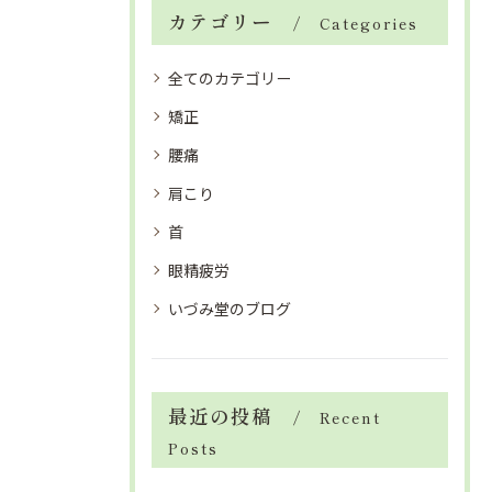
カテゴリー
Categories
全てのカテゴリー
矯正
腰痛
肩こり
首
眼精疲労
いづみ堂のブログ
最近の投稿
Recent
Posts