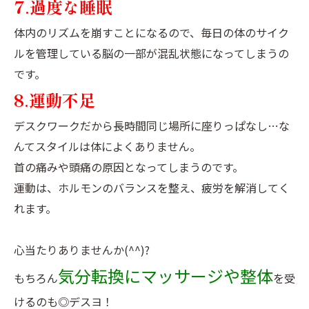
7.過度な睡眠
体内のリズムを崩すことになるので、毎日の体のサイク
ルを管理している脳の一部が混乱状態になってしまうの
です。
8.運動不足
デスクワークだから長時間同じ場所に座りっぱなし…な
んてスタイルは体によくありません。
首の痛みや頭痛の原因となってしまうのです。
運動は、ホルモンのバランスを整え、疲労を解消してく
れます。
心当たりありませんか(^^)?
気分転換にマッサージや整体
もちろん
を受
けるのも◎デスヨ！