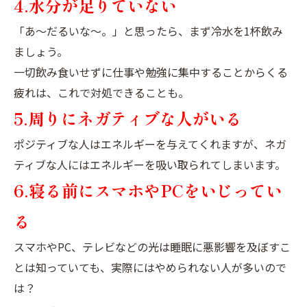
4.水分が足りていない
「あ〜だるいな〜。」と思ったら、まず冷水を1杯飲み
ましょう。
一切飲み食いせずに仕事や勉強に集中することからくる
疲れは、これで対処できることも。
5.周りにネガティブな人がいる
ポジティブな人はエネルギーを与えてくれますが、ネガ
ティブな人にはエネルギーを吸い取られてしまいます。
6.寝る前にスマホやPCをいじってい
る
スマホやPC、テレビなどの光は睡眠に悪影響を及ぼすこ
とは知っていても、実際にはやめられない人が多いので
は？