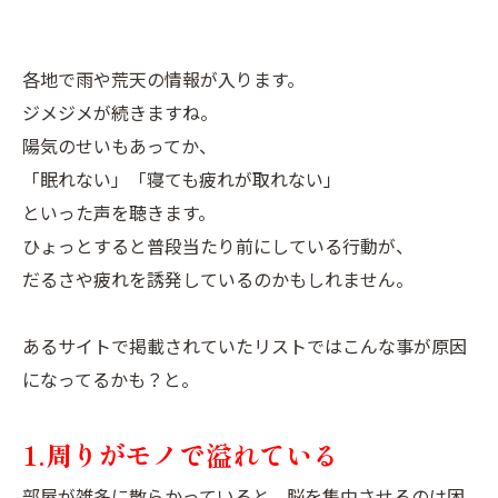
各地で雨や荒天の情報が入ります。
ジメジメが続きますね。
陽気のせいもあってか、
「眠れない」「寝ても疲れが取れない」
といった声を聴きます。
ひょっとすると普段当たり前にしている行動が、
だるさや疲れを誘発しているのかもしれません。
あるサイトで掲載されていたリストではこんな事が原因
になってるかも？と。
1.周りがモノで溢れている
部屋が雑多に散らかっていると、脳を集中させるのは困