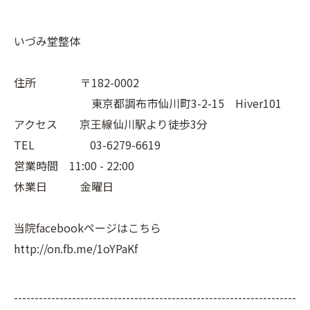
いづみ堂整体
住所 〒182-0002
東京都調布市仙川町3-2-15 Hiver101
アクセス 京王線仙川駅より徒歩3分
TEL 03-6279-6619
営業時間 11:00 - 22:00
休業日 金曜日
当院facebookページはこちら
http://on.fb.me/1oYPaKf
--------------------------------------------------------------------