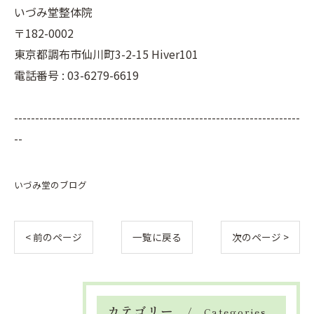
いづみ堂整体院
〒182-0002
東京都調布市仙川町3-2-15 Hiver101
電話番号 : 03-6279-6619
--------------------------------------------------------------------
--
いづみ堂のブログ
< 前のページ
一覧に戻る
次のページ >
カテゴリー
Categories