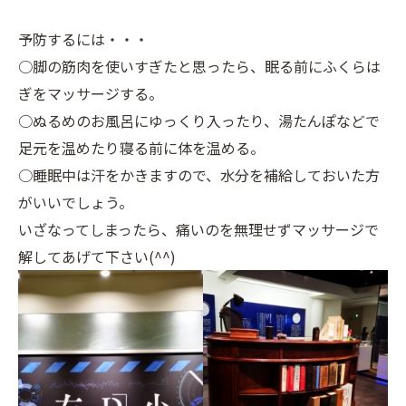
予防するには・・・
○脚の筋肉を使いすぎたと思ったら、眠る前にふくらは
ぎをマッサージする。
○ぬるめのお風呂にゆっくり入ったり、湯たんぽなどで
足元を温めたり寝る前に体を温める。
○睡眠中は汗をかきますので、水分を補給しておいた方
がいいでしょう。
いざなってしまったら、痛いのを無理せずマッサージで
解してあげて下さい(^^)