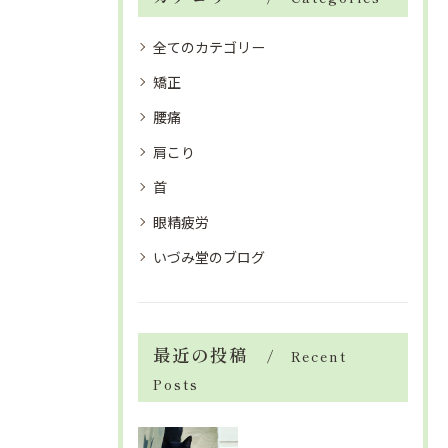
全てのカテゴリー
矯正
腰痛
肩こり
首
眼精疲労
いづみ堂のブログ
最近の投稿
Recent
Posts