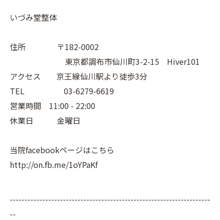
いづみ堂整体
住所 〒182-0002
東京都調布市仙川町3-2-15 Hiver101
アクセス 京王線仙川駅より徒歩3分
TEL 03-6279-6619
営業時間 11:00 - 22:00
休業日 金曜日
当院facebookページはこちら
http://on.fb.me/1oYPaKf
--------------------------------------------------------------------
--