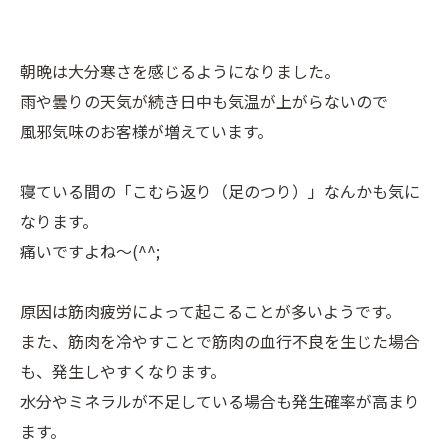
朝晩は大分寒さを感じるようになりました。
雨や曇りの天気が続き日中も気温が上がらないので
風邪気味のお客様が増えています。
寝ている間の「こむら返り（足のつり）」なんかも気に
なります。
痛いですよね～(^^;
原因は筋肉疲労によって起こることが多いようです。
また、筋肉を冷やすことで筋肉の血行不良を生じた場合
も、発生しやすくなります。
水分やミネラルが不足している場合も発生確率が高まり
ます。