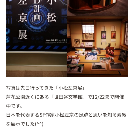
写真は先日行ってきた「小松左京展」
芦花公園近くにある「世田谷文学館」で12/22まで開催
中です。
日本を代表するSF作家小松左京の足跡と思いを知る素敵
な展示でした(^^)