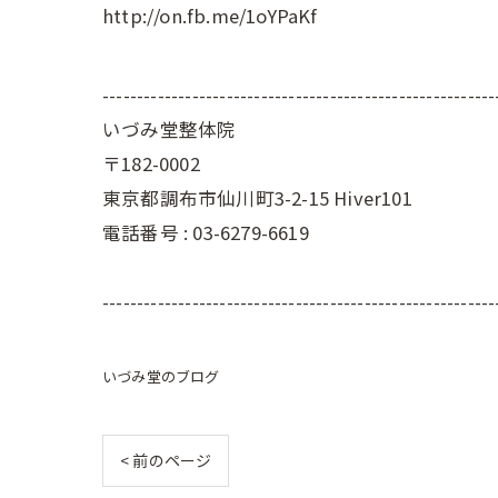
http://on.fb.me/1oYPaKf
---------------------------------------------------------
いづみ堂整体院
〒182-0002
東京都調布市仙川町3-2-15 Hiver101
電話番号 : 03-6279-6619
---------------------------------------------------------
いづみ堂のブログ
< 前のページ