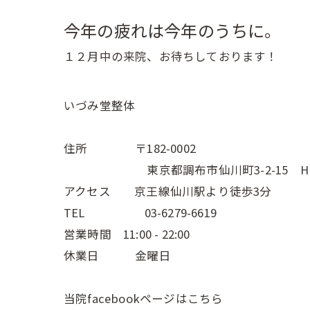
今年の疲れは今年のうちに。
１２月中の来院、お待ちしております！
いづみ堂整体
住所 〒182-0002
東京都調布市仙川町3-2-15 Hive
アクセス 京王線仙川駅より徒歩3分
TEL 03-6279-6619
営業時間 11:00 - 22:00
休業日 金曜日
当院facebookページはこちら