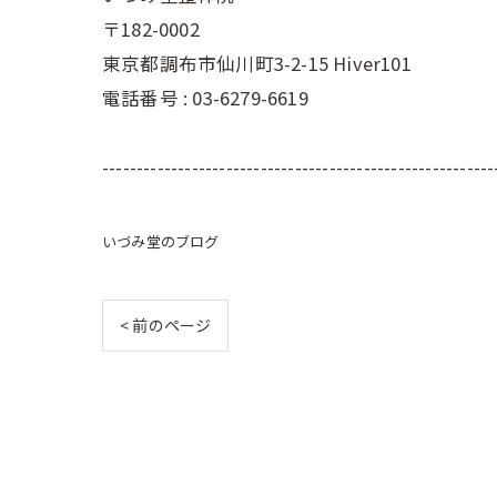
〒182-0002
東京都調布市仙川町3-2-15 Hiver101
電話番号 : 03-6279-6619
---------------------------------------------------------
いづみ堂のブログ
< 前のページ