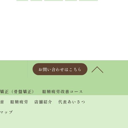
お問い合わせはこちら
矯正（骨盤矯正）
眼精疲労改善コース
首
眼精疲労
店舗紹介
代表あいさつ
マップ