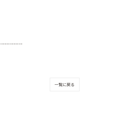
-------------
一覧に戻る