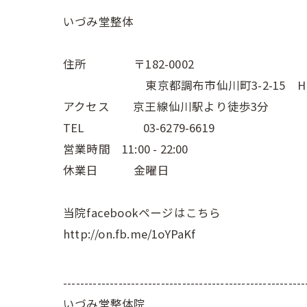
いづみ堂整体
住所 〒182-0002
東京都調布市仙川町3-2-15 Hive
アクセス 京王線仙川駅より徒歩3分
TEL 03-6279-6619
営業時間 11:00 - 22:00
休業日 金曜日
当院facebookページはこちら
http://on.fb.me/1oYPaKf
---------------------------------------------------------
いづみ堂整体院