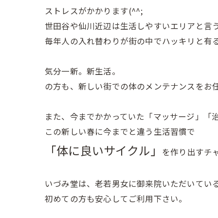
ストレスがかかります(^^;
世田谷や仙川近辺は生活しやすいエリアと言
毎年人の入れ替わりが街の中でハッキリと有
気分一新。新生活。
の方も、新しい街での体のメンテナンスをお任せ
また、今までかかっていた「マッサージ」「
この新しい春に今までと違う生活習慣で
「体に良いサイクル」
を作り出すチ
いづみ堂は、老若男女に御来院いただいてい
初めての方も安心してご利用下さい。