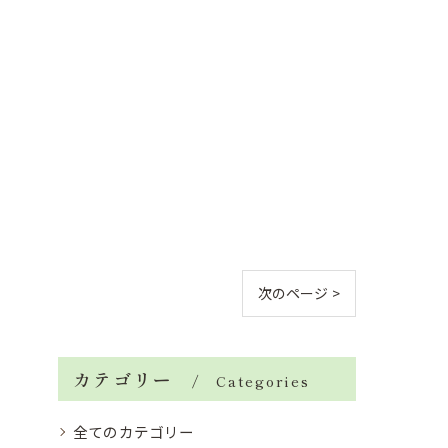
次のページ >
カテゴリー
Categories
全てのカテゴリー