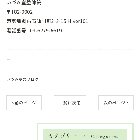
いづみ堂整体院
〒182-0002
東京都調布市仙川町3-2-15 Hiver101
電話番号 : 03-6279-6619
--------------------------------------------------------------------
--
いづみ堂のブログ
< 前のページ
一覧に戻る
次のページ >
カテゴリー
Categories