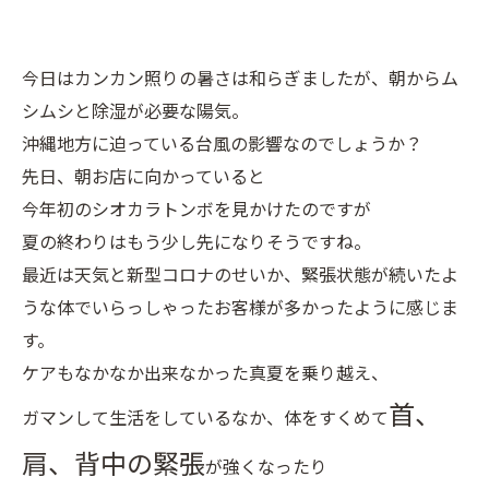
今日はカンカン照りの暑さは和らぎましたが、朝からム
シムシと除湿が必要な陽気。
沖縄地方に迫っている台風の影響なのでしょうか？
先日、朝お店に向かっていると
今年初のシオカラトンボを見かけたのですが
夏の終わりはもう少し先になりそうですね。
最近は天気と新型コロナのせいか、緊張状態が続いたよ
うな体でいらっしゃったお客様が多かったように感じま
す。
ケアもなかなか出来なかった真夏を乗り越え、
首、
ガマンして生活をしているなか、体をすくめて
肩、背中の緊張
が強くなったり