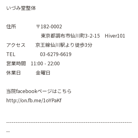
いづみ堂整体
住所 〒182-0002
東京都調布市仙川町3-2-15 Hiver101
アクセス 京王線仙川駅より徒歩3分
TEL 03-6279-6619
営業時間 11:00 - 22:00
休業日 金曜日
当院facebookページはこちら
http://on.fb.me/1oYPaKf
--------------------------------------------------------------------
--