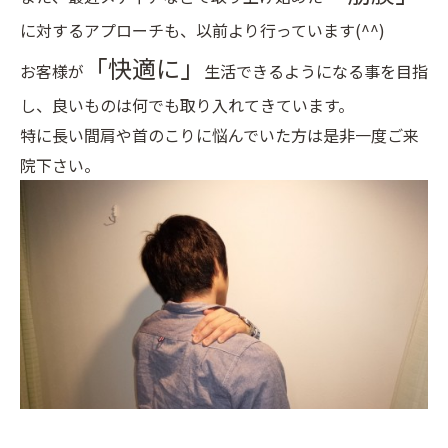
に対するアプローチも、以前より行っています(^^)
「快適に」
お客様が
生活できるようになる事を目指
し、良いものは何でも取り入れてきています。
特に長い間肩や首のこりに悩んでいた方は是非一度ご来
院下さい。