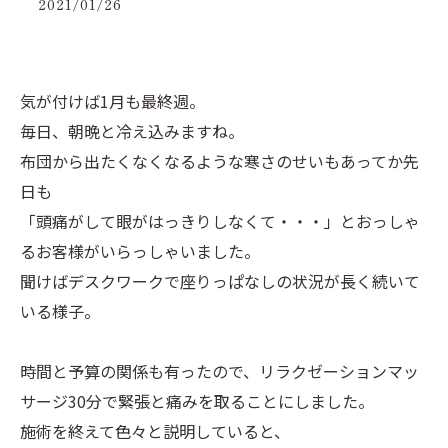
2021/01/26
気が付けば1月も最終週。
毎日、朝晩と冷え込みますね。
布団から出たくなくなるような寒さのせいもあってか先
日も
「頭痛がして眼がはっきりしなくて・・・」とおっしゃ
るお客様がいらっしゃいました。
聞けばデスクワークで座りっぱなしの状況が長く続いて
いる様子。
時間と予算の関係も有ったので、リラクゼーションマッ
サージ30分で緊張と痛みを取ることにしました。
施術を終えて色々と説明していると、