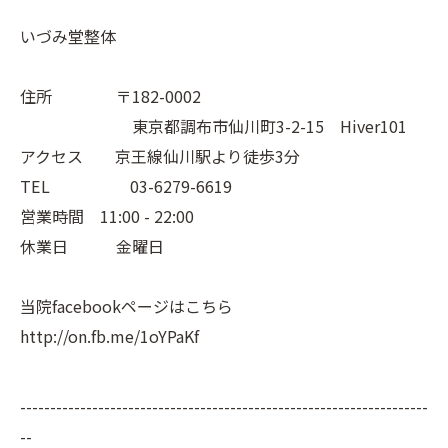
いづみ堂整体
住所 〒182-0002
東京都調布市仙川町3-2-15 Hiver101
アクセス 京王線仙川駅より徒歩3分
TEL 03-6279-6619
営業時間 11:00 - 22:00
休業日 金曜日
当院facebookページはこちら
http://on.fb.me/1oYPaKf
--------------------------------------------------------------------
--