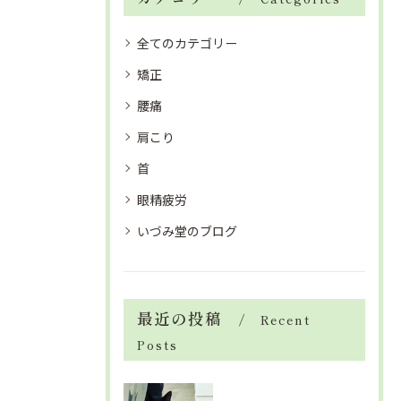
全てのカテゴリー
矯正
腰痛
肩こり
首
眼精疲労
いづみ堂のブログ
最近の投稿
Recent
Posts