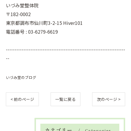
いづみ堂整体院
〒182-0002
東京都調布市仙川町3-2-15 Hiver101
電話番号 : 03-6279-6619
--------------------------------------------------------------------
--
いづみ堂のブログ
< 前のページ
一覧に戻る
次のページ >
カテゴリー
Categories