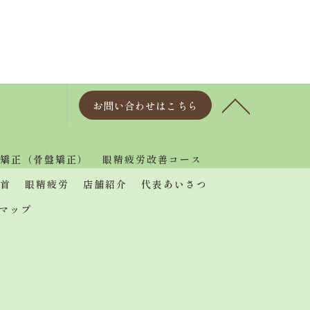
お問い合わせはこちら
矯正（骨盤矯正）
眼精疲労改善コース
首
眼精疲労
店舗紹介
代表あいさつ
マップ