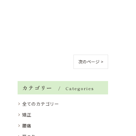
次のページ >
カテゴリー
Categories
全てのカテゴリー
矯正
腰痛