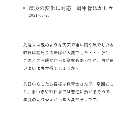
環境の変化に対応 肩甲骨はがし
2021/03/23
先週末は嵐のような天気で凄い雨や風でした
昨日は院周りの掃除が大変でした・・・(^^;
このところ暖かかった影響もあってか、虫が
いよいよ春本番でしょうか？
先日いらしたお客様は保育士さんで、卒園式
と、思いきや31日までは普通に預かるそうで
年度の切り替えが毎年大変だそうです。