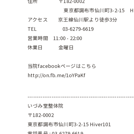
住所 〒182-0002
東京都調布市仙川町3-2-15 Hive
アクセス 京王線仙川駅より徒歩3分
TEL 03-6279-6619
営業時間 11:00 - 22:00
休業日 金曜日
当院facebookページはこちら
http://on.fb.me/1oYPaKf
---------------------------------------------------------
いづみ堂整体院
〒182-0002
東京都調布市仙川町3-2-15 Hiver101
電話番号 : 03-6279-6619