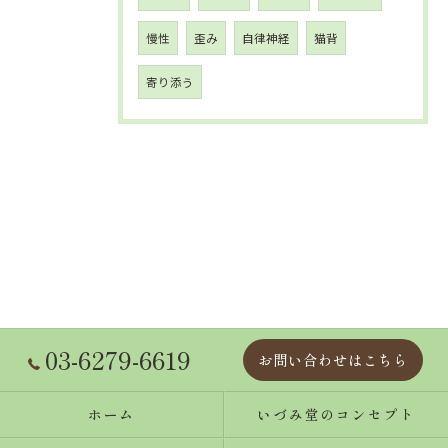
慢性
歪み
自律神経
猫背
寄り添う
03-6279-6619
お問い合わせはこちら
ホーム
いづみ堂のコンセプト