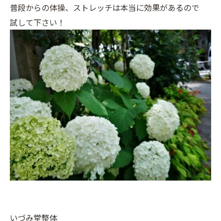
普段からの体操、ストレッチは本当に効果があるので
試して下さい！
いづみ堂整体