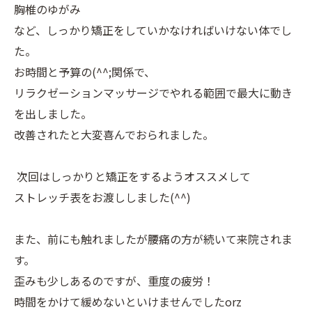
胸椎のゆがみ
など、しっかり矯正をしていかなければいけない体でし
た。
お時間と予算の(^^;関係で、
リラクゼーションマッサージでやれる範囲で最大に動き
を出しました。
改善されたと大変喜んでおられました。
次回はしっかりと矯正をするようオススメして
ストレッチ表をお渡ししました(^^)
また、前にも触れましたが腰痛の方が続いて来院されま
す。
歪みも少しあるのですが、重度の疲労！
時間をかけて緩めないといけませんでしたorz