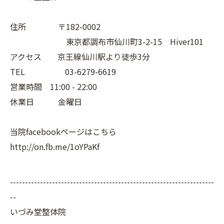
住所 〒182-0002
東京都調布市仙川町3-2-15 Hiver101
アクセス 京王線仙川駅より徒歩3分
TEL 03-6279-6619
営業時間 11:00 - 22:00
休業日 金曜日
当院facebookページはこちら
http://on.fb.me/1oYPaKf
--------------------------------------------------------------------
--
いづみ堂整体院