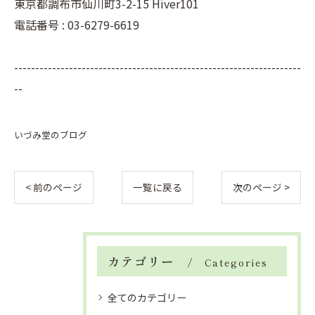
東京都調布市仙川町3-2-15 Hiver101
電話番号 : 03-6279-6619
--------------------------------------------------------------------
--
いづみ堂のブログ
< 前のページ
一覧に戻る
次のページ >
カテゴリー
Categories
全てのカテゴリー