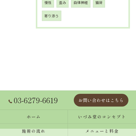
慢性
歪み
自律神経
猫背
寄り添う
03-6279-6619
お問い合わせはこちら
ホーム
いづみ堂のコンセプト
施術の流れ
メニューと料金