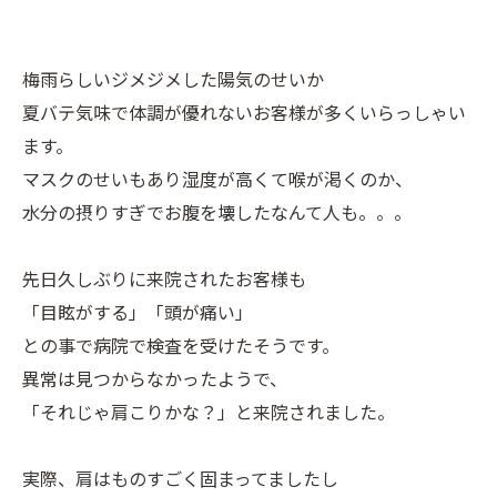
梅雨らしいジメジメした陽気のせいか
夏バテ気味で体調が優れないお客様が多くいらっしゃい
ます。
マスクのせいもあり湿度が高くて喉が渇くのか、
水分の摂りすぎでお腹を壊したなんて人も。。。
先日久しぶりに来院されたお客様も
「目眩がする」「頭が痛い」
との事で病院で検査を受けたそうです。
異常は見つからなかったようで、
「それじゃ肩こりかな？」と来院されました。
実際、肩はものすごく固まってましたし