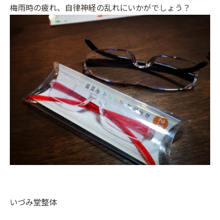
梅雨時の疲れ、自律神経の乱れにいかがでしょう？
いづみ堂整体