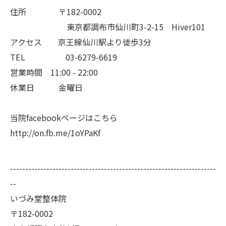
住所 〒182-0002
東京都調布市仙川町3-2-15 Hiver101
アクセス 京王線仙川駅より徒歩3分
TEL 03-6279-6619
営業時間 11:00 - 22:00
休業日 金曜日
当院facebookページはこちら
http://on.fb.me/1oYPaKf
--------------------------------------------------------------------
--
いづみ堂整体院
〒182-0002