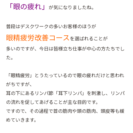
「眼の疲れ」
が気になりましたね。
普段はデスクワークの多いお客様のほうが
眼精疲労改善コース
を選ばれることが
多いのですが、今日は皆様立ち仕事が中心の方たちでし
た。
「眼精疲労」とうたっているので眼の疲れだけと思われ
がちですが、
耳の下にあるリンパ節「耳下リンパ」を刺激し、リンパ
の流れを促してあげることが主な目的です。
ですので、その過程で首の筋肉や頭の筋肉、頭皮等も緩
めていきます。