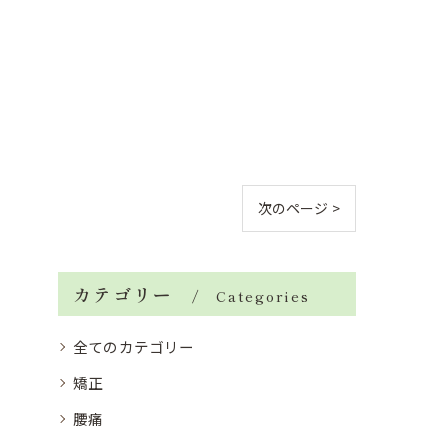
次のページ >
カテゴリー
Categories
全てのカテゴリー
矯正
腰痛