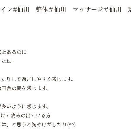
サイン#仙川 整体＃仙川 マッサージ＃仙川 
以上あるのに
したね。
ったりして過ごしやすく感じます。
の田舎の夏を感じます。
が多いように感じます。
かけて痛みの出ている方
は」と思うと胸やけがしたり(^^)