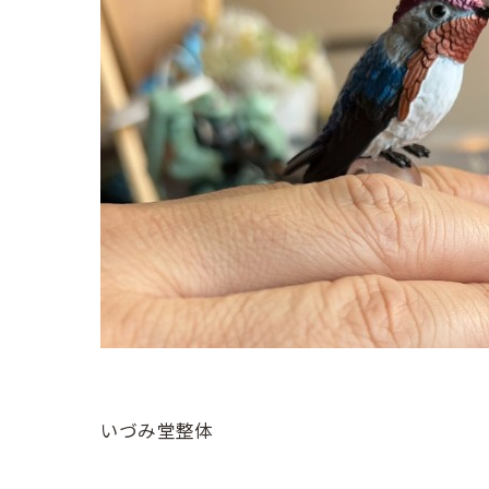
いづみ堂整体