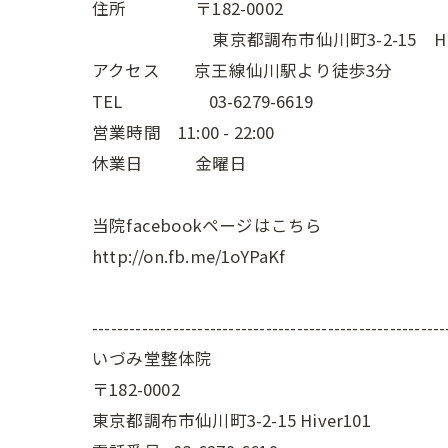
住所 〒182-0002
東京都調布市仙川町3-2-15 Hive
アクセス 京王線仙川駅より徒歩3分
TEL 03-6279-6619
営業時間 11:00 - 22:00
休業日 金曜日
当院facebookページはこちら
http://on.fb.me/1oYPaKf
---------------------------------------------------------
いづみ堂整体院
〒182-0002
東京都調布市仙川町3-2-15 Hiver101