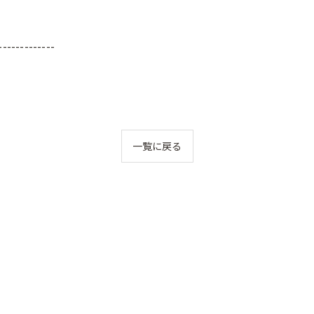
-------------
一覧に戻る