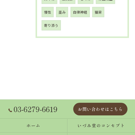
慢性
歪み
自律神経
猫背
寄り添う
03-6279-6619
お問い合わせはこちら
ホーム
いづみ堂のコンセプト