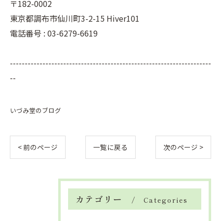
〒182-0002
東京都調布市仙川町3-2-15 Hiver101
電話番号 : 03-6279-6619
--------------------------------------------------------------------
--
いづみ堂のブログ
< 前のページ
一覧に戻る
次のページ >
カテゴリー
Categories