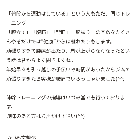
「普段から運動はしている」という人もただ、同じトレ
ーニング
「腕立て」「腹筋」「背筋」「腕振り」の回数をたくさ
んやるだけでは”健康”からは離れたりもします。
頑張りすぎて腰痛が出たり、肩が上がらなくなったとい
う話は昔からよく聞きますね。
年始早々も引っ越しの手伝いや時間があったからジムで
頑張りすぎたお客様が腰痛でいらっしゃいました(^^;
体幹トレーニングの指導はいづみ堂でも行っておりま
す。
興味のある方はお声かけ下さい(^^)
いづみ堂整体