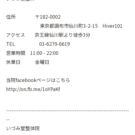
住所 〒182-0002
東京都調布市仙川町3-2-15 Hiver101
アクセス 京王線仙川駅より徒歩3分
TEL 03-6279-6619
営業時間 11:00 - 22:00
休業日 金曜日
当院facebookページはこちら
http://on.fb.me/1oYPaKf
--------------------------------------------------------------------
--
いづみ堂整体院