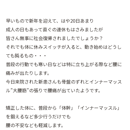
早いもので新年を迎えて、はや20日あまり
成人の日もあって直ぐの連休もはさみましたが
皆さん無事に社会復帰されましたでしょうか？
それでも体に休みスイッチが入ると、動き始めはどうし
ても鈍るもの・・・
普段の行動でも寒い日などは特に立ち上がる際など腰に
痛みが出たりします。
今日来院された新患さんも骨盤のずれとインナーマッス
ル”大腰筋”の張りで腰痛が出ていたようです。
矯正した体に、普段から「体幹」「インナーマッスル」
を鍛えるなど多少行うだけでも
腰の不安なども軽減します。