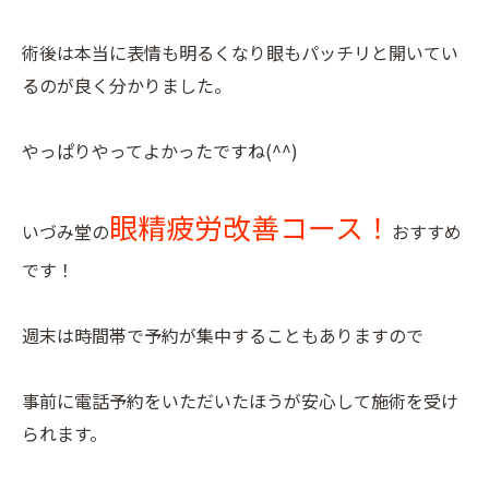
術後は本当に表情も明るくなり眼もパッチリと開いてい
るのが良く分かりました。
やっぱりやってよかったですね(^^)
眼精疲労改善コース！
いづみ堂の
おすすめ
です！
週末は時間帯で予約が集中することもありますので
事前に電話予約をいただいたほうが安心して施術を受け
られます。