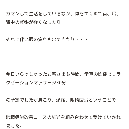
ガマンして生活をしているなか、体をすくめて首、肩、
背中の緊張が強くなったり
それに伴い眼の疲れも出てきたり・・・
今日いらっしゃったお客さまも時間、予算の関係でリラ
クゼーションマッサージ30分
の予定でしたが肩こり、頭痛、眼精疲労ということで
眼精疲労改善コースの施術を組み合わせて受けていかれ
ました。