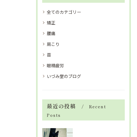
全てのカテゴリー
矯正
腰痛
肩こり
首
眼精疲労
いづみ堂のブログ
最近の投稿
Recent
Posts