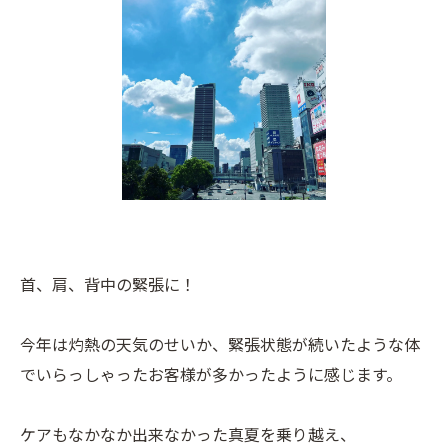
首、肩、背中の緊張に！
今年は灼熱の天気のせいか、緊張状態が続いたような体
でいらっしゃったお客様が多かったように感じます。
ケアもなかなか出来なかった真夏を乗り越え、