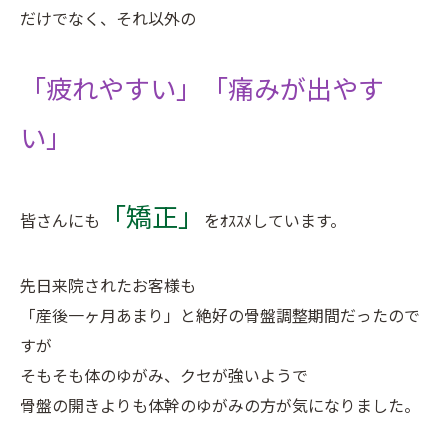
だけでなく、それ以外の
「疲れやすい」「痛みが出やす
い」
「矯正」
皆さんにも
をｵｽｽﾒしています。
先日来院されたお客様も
「産後一ヶ月あまり」と絶好の骨盤調整期間だったので
すが
そもそも体のゆがみ、クセが強いようで
骨盤の開きよりも体幹のゆがみの方が気になりました。