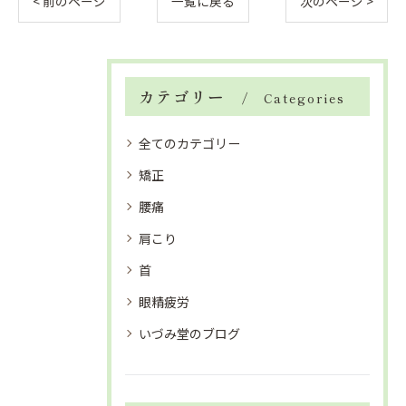
< 前のページ
一覧に戻る
次のページ >
カテゴリー
Categories
全てのカテゴリー
矯正
腰痛
肩こり
首
眼精疲労
いづみ堂のブログ