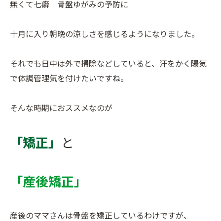
無くて七癖 骨盤ゆがみの予防に
十月に入り朝晩の涼しさを感じるようになりました。
それでも日中は外で掃除などしていると、汗をかく陽気
で体調管理気を付けたいですね。
そんな時期におススメなのが
「矯正」
と
「産後矯正」
産後のママさんは骨盤を矯正しているわけですが、