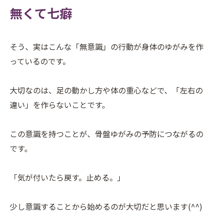
無くて七癖
そう、実はこんな「無意識」の行動が身体のゆがみを作
っているのです。
大切なのは、足の動かし方や体の重心などで、「左右の
違い」を作らないことです。
この意識を持つことが、骨盤ゆがみの予防につながるの
です。
「気が付いたら戻す。止める。」
少し意識することから始めるのが大切だと思います(^^)